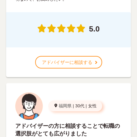
5.0
アドバイザーに相談する
福岡県
|
30代
|
女性
アドバイザーの方に相談することで転職の
選択肢がとても広がりました