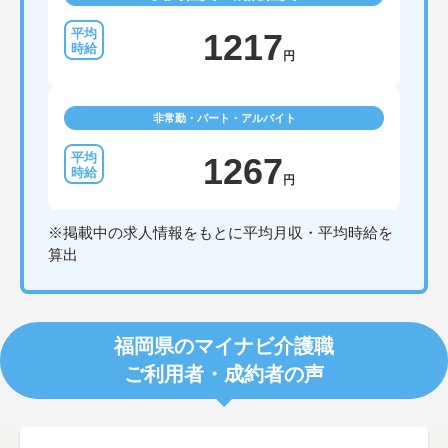
1217
円
非常勤・パート・アルバイト
1267
円
※掲載中の求人情報をもとに平均月収・平均時給を
算出
福岡県のマイナビ介護職
ご利用者・成約者の声