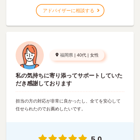
アドバイザーに相談する
福岡県
|
40代
|
女性
私の気持ちに寄り添ってサポートしていた
だき感謝しております
担当の方の対応が非常に良かったし、全てを安心して
任せられたのでお薦めしたいです。
5.0