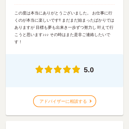
この度は本当にありがとうございました。 お仕事に行
くのが本当に楽しいです‼︎ まだまだ始まったばかりでは
ありますが 目標も夢も出来き一歩ずつ努力し 叶えて行
こうと思います♪♪♪ その時はまた是非ご連絡したいで
す！
5.0
アドバイザーに相談する