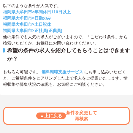
以下のような条件が人気です。
福岡県大牟田市×年間休日110日以上
福岡県大牟田市×日勤のみ
福岡県大牟田市×土日祝休
福岡県大牟田市×正社員(正職員)
他の条件でも人気の求人がございますので、「こだわり条件」から
検索いただくか、お気軽にお問い合わせください。
希望の条件の求人を紹介してもらうことはできます
か？
もちろん可能です。
無料転職支援サービス
にお申し込みいただく
と、ご希望条件をヒアリングした上で求人をご提案いたします。情
報収集や募集状況の確認も、お気軽にご相談ください。
条件を変更して
▲上に戻る
再検索