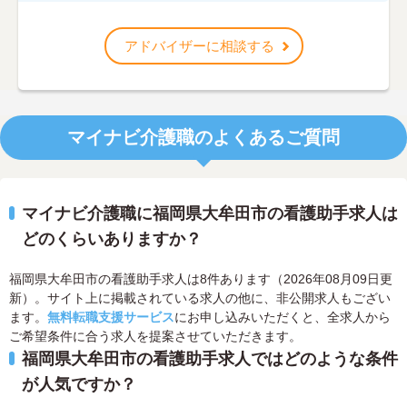
アドバイザーに相談する
マイナビ介護職のよくあるご質問
マイナビ介護職に福岡県大牟田市の看護助手求人は
どのくらいありますか？
福岡県大牟田市の看護助手求人は8件あります（2026年08月09日更
新）。サイト上に掲載されている求人の他に、非公開求人もござい
ます。
無料転職支援サービス
にお申し込みいただくと、全求人から
ご希望条件に合う求人を提案させていただきます。
福岡県大牟田市の看護助手求人ではどのような条件
が人気ですか？