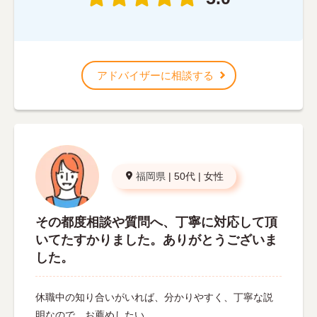
アドバイザーに相談する
福岡県
|
50代
|
女性
その都度相談や質問へ、丁寧に対応して頂
いてたすかりました。ありがとうございま
した。
休職中の知り合いがいれば、分かりやすく、丁寧な説
明なので、お薦めしたい。