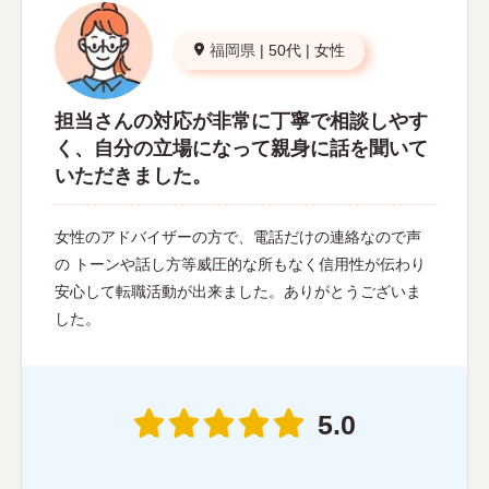
福岡県
|
50代
|
女性
担当さんの対応が非常に丁寧で相談しやす
く、自分の立場になって親身に話を聞いて
いただきました。
女性のアドバイザーの方で、電話だけの連絡なので声
の トーンや話し方等威圧的な所もなく信用性が伝わり
安心して転職活動が出来ました。ありがとうございま
した。
5.0