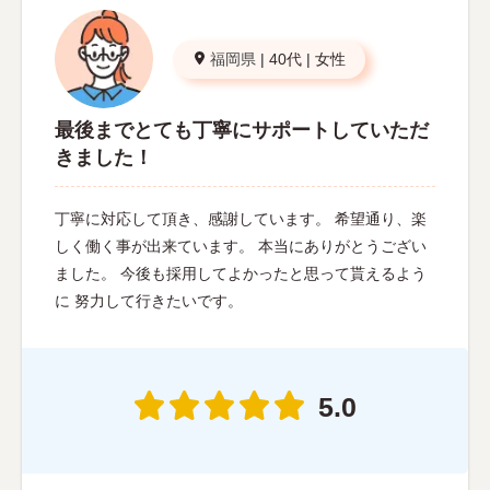
福岡県
|
40代
|
女性
最後までとても丁寧にサポートしていただ
きました！
丁寧に対応して頂き、感謝しています。 希望通り、楽
しく働く事が出来ています。 本当にありがとうござい
ました。 今後も採用してよかったと思って貰えるよう
に 努力して行きたいです。
5.0