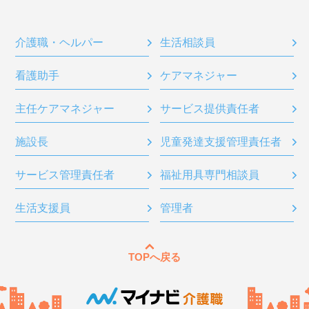
介護職・ヘルパー
生活相談員
看護助手
ケアマネジャー
主任ケアマネジャー
サービス提供責任者
施設長
児童発達支援管理責任者
サービス管理責任者
福祉用具専門相談員
生活支援員
管理者
TOPへ戻る