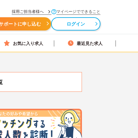
採用ご担当者様へ
マイページでできること
サポートに申し込む
ログイン
お気に入り求人
最近見た求人
覧