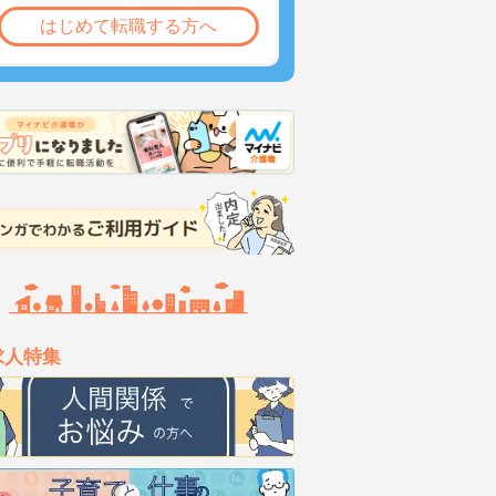
はじめて転職する方へ
求人特集