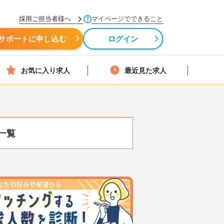
採用ご担当者様へ
マイページでできること
サポートに申し込む
ログイン
お気に入り求人
最近見た求人
一覧