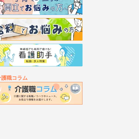
介護職コラム