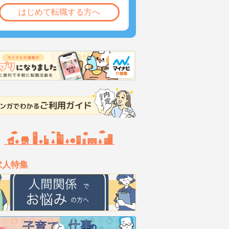
はじめて転職する方へ
求人特集