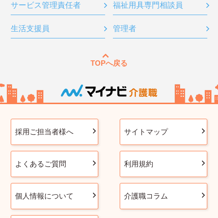
サービス管理責任者
福祉用具専門相談員
生活支援員
管理者
TOPへ戻る
採用ご担当者様へ
サイトマップ
よくあるご質問
利用規約
個人情報について
介護職コラム