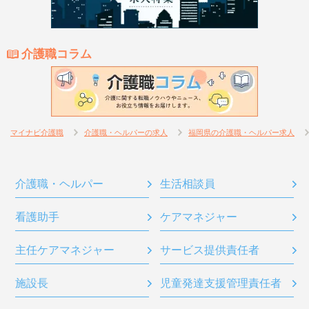
介護職コラム
マイナビ介護職
介護職・ヘルパーの求人
福岡県の介護職・ヘルパー求人
介護職・ヘルパー
生活相談員
看護助手
ケアマネジャー
主任ケアマネジャー
サービス提供責任者
施設長
児童発達支援管理責任者