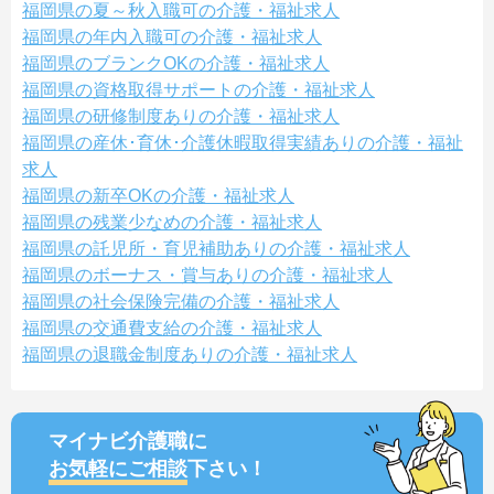
福岡県の夏～秋入職可の介護・福祉求人
福岡県の年内入職可の介護・福祉求人
福岡県のブランクOKの介護・福祉求人
福岡県の資格取得サポートの介護・福祉求人
福岡県の研修制度ありの介護・福祉求人
福岡県の産休･育休･介護休暇取得実績ありの介護・福祉
求人
福岡県の新卒OKの介護・福祉求人
福岡県の残業少なめの介護・福祉求人
福岡県の託児所・育児補助ありの介護・福祉求人
福岡県のボーナス・賞与ありの介護・福祉求人
福岡県の社会保険完備の介護・福祉求人
福岡県の交通費支給の介護・福祉求人
福岡県の退職金制度ありの介護・福祉求人
マイナビ介護職に
お気軽にご相談
下さい！