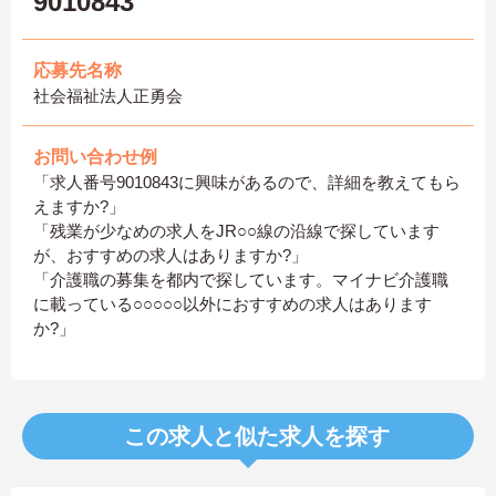
9010843
応募先名称
社会福祉法人正勇会
お問い合わせ例
「求人番号9010843に興味があるので、詳細を教えてもら
えますか?」
「残業が少なめの求人をJR○○線の沿線で探しています
が、おすすめの求人はありますか?」
「介護職の募集を都内で探しています。マイナビ介護職
に載っている○○○○○以外におすすめの求人はあります
か?」
この求人と似た求人を探す