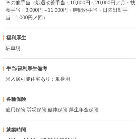
その他手当（処遇改善手当：10,000円～20,000円／月・扶
養手当：3,000円～11,000円・時間外手当・日曜出勤手
当：1,000円／回）
福利厚生
駐車場
手当/福利厚生備考
※入居可能住宅あり：単身用
各種保険
雇用保険 労災保険 健康保険 厚生年金保険
就業時間