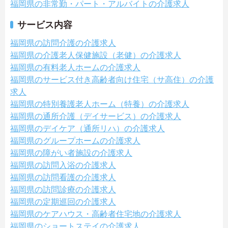
福岡県の非常勤・パート・アルバイトの介護求人
サービス内容
福岡県の訪問介護の介護求人
福岡県の介護老人保健施設（老健）の介護求人
福岡県の有料老人ホームの介護求人
福岡県のサービス付き高齢者向け住宅（サ高住）の介護
求人
福岡県の特別養護老人ホーム（特養）の介護求人
福岡県の通所介護（デイサービス）の介護求人
福岡県のデイケア（通所リハ）の介護求人
福岡県のグループホームの介護求人
福岡県の障がい者施設の介護求人
福岡県の訪問入浴の介護求人
福岡県の訪問看護の介護求人
福岡県の訪問診療の介護求人
福岡県の定期巡回の介護求人
福岡県のケアハウス・高齢者住宅地の介護求人
福岡県のショートステイの介護求人