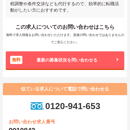
程調整や条件交渉なども代行するので、効率的に転職活
動がしたい方におすすめです。
この求人についてのお問い合わせはこちら
無料で求人情報をお問い合わせいただけます。直接の問い合わせではありませんの
でご安心ください。
無料
最新の募集状況を問い合わせる
似ている求人について電話で問い合わせる
0120-941-653
お問い合わせ求人番号