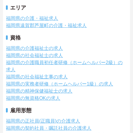
エリア
福岡県の介護・福祉求人
福岡県遠賀郡芦屋町の介護・福祉求人
資格
福岡県の介護福祉士の求人
福岡県の社会福祉士の求人
福岡県の介護職員初任者研修（ホームヘルパー2級）の
求人
福岡県の社会福祉主事の求人
福岡県の実務者研修（ホームヘルパー1級）の求人
福岡県の精神保健福祉士の求人
福岡県の無資格OKの求人
雇用形態
福岡県の正社員(正職員)の介護求人
福岡県の契約社員・嘱託社員の介護求人