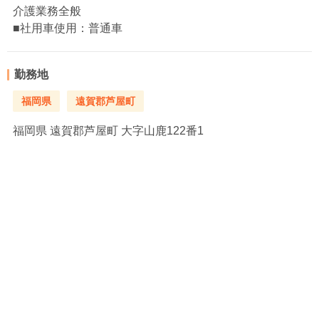
介護業務全般
■社用車使用：普通車
勤務地
福岡県
遠賀郡芦屋町
福岡県
遠賀郡芦屋町 大字山鹿122番1