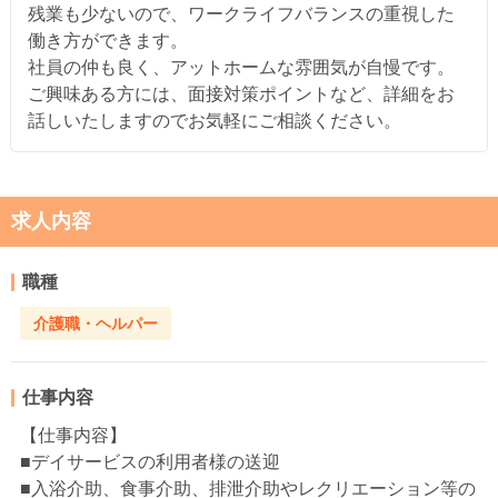
残業も少ないので、ワークライフバランスの重視した
働き方ができます。
社員の仲も良く、アットホームな雰囲気が自慢です。
ご興味ある方には、面接対策ポイントなど、詳細をお
話しいたしますのでお気軽にご相談ください。
求人内容
職種
介護職・ヘルパー
仕事内容
【仕事内容】
■デイサービスの利用者様の送迎
■入浴介助、食事介助、排泄介助やレクリエーション等の