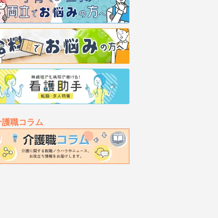
介護職コラム