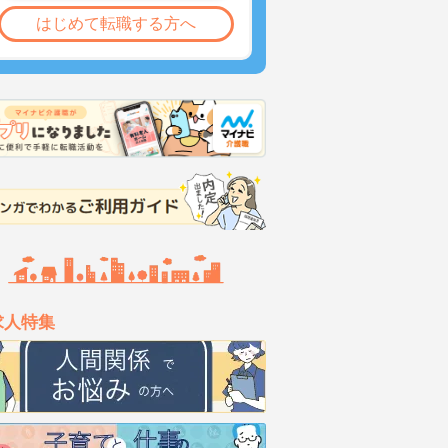
はじめて転職する方へ
求人特集