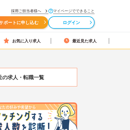
採用ご担当者様へ
マイページでできること
サポートに申し込む
ログイン
お気に入り求人
最近見た求人
祉の求人・転職一覧