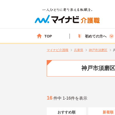
TOP
初めての方へ
マイナビ介護職
兵庫県
神戸市須磨区
神戸市須磨区
16
件中 1-16件を表示
おすすめ順
新着順