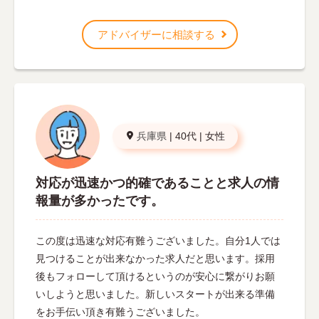
アドバイザーに相談する
兵庫県
|
40代
|
女性
対応が迅速かつ的確であることと求人の情
報量が多かったです。
この度は迅速な対応有難うございました。自分1人では
見つけることが出来なかった求人だと思います。採用
後もフォローして頂けるというのが安心に繋がりお願
いしようと思いました。新しいスタートが出来る準備
をお手伝い頂き有難うございました。