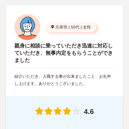
兵庫県
|
50代
|
女性
親身に相談に乗っていただき迅速に対応し
ていただき、無事内定をもらうことができ
ました
紹介いただき、入職する事が出来ましたこと、お礼申
し上げます。ありがとうございました。
4.6