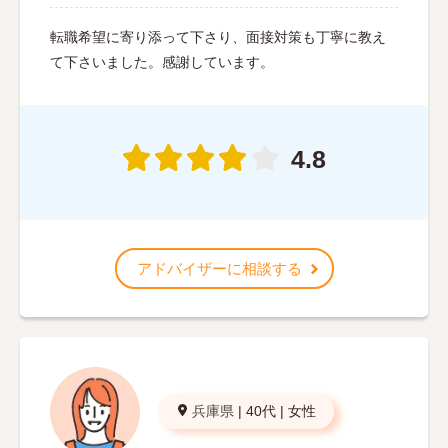
転職希望に寄り添って下さり、面接対策も丁寧に教え
て下さいました。感謝しています。
4.8
アドバイザーに相談する
兵庫県
|
40代
|
女性