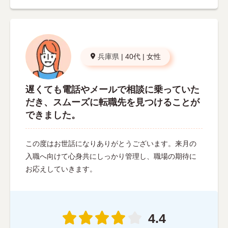
兵庫県
|
40代
|
女性
遅くても電話やメールで相談に乗っていた
だき、スムーズに転職先を見つけることが
できました。
この度はお世話になりありがとうございます。来月の
入職へ向けて心身共にしっかり管理し、職場の期待に
お応えしていきます。
4.4