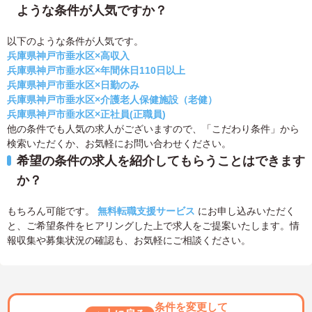
ような条件が人気ですか？
以下のような条件が人気です。
兵庫県神戸市垂水区×高収入
兵庫県神戸市垂水区×年間休日110日以上
兵庫県神戸市垂水区×日勤のみ
兵庫県神戸市垂水区×介護老人保健施設（老健）
兵庫県神戸市垂水区×正社員(正職員)
他の条件でも人気の求人がございますので、「こだわり条件」から
検索いただくか、お気軽にお問い合わせください。
希望の条件の求人を紹介してもらうことはできます
か？
もちろん可能です。
無料転職支援サービス
にお申し込みいただく
と、ご希望条件をヒアリングした上で求人をご提案いたします。情
報収集や募集状況の確認も、お気軽にご相談ください。
条件を変更して