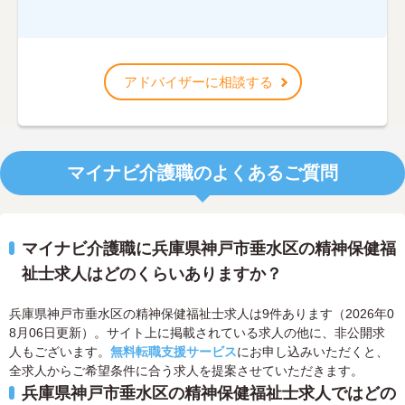
アドバイザーに相談する
マイナビ介護職のよくあるご質問
マイナビ介護職に兵庫県神戸市垂水区の精神保健福
祉士求人はどのくらいありますか？
兵庫県神戸市垂水区の精神保健福祉士求人は9件あります（2026年0
8月06日更新）。サイト上に掲載されている求人の他に、非公開求
人もございます。
無料転職支援サービス
にお申し込みいただくと、
全求人からご希望条件に合う求人を提案させていただきます。
兵庫県神戸市垂水区の精神保健福祉士求人ではどの