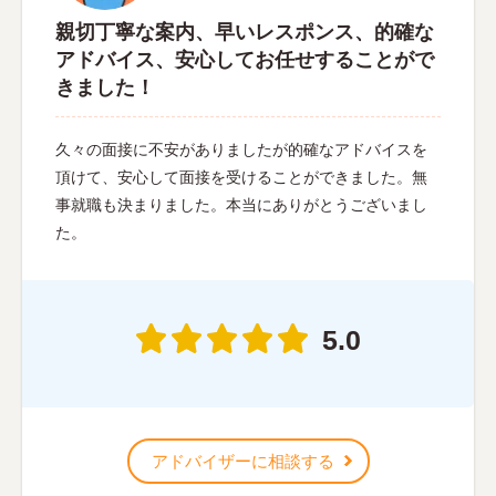
親切丁寧な案内、早いレスポンス、的確な
アドバイス、安心してお任せすることがで
きました！
久々の面接に不安がありましたが的確なアドバイスを
頂けて、安心して面接を受けることができました。無
事就職も決まりました。本当にありがとうございまし
た。
5.0
アドバイザーに相談する