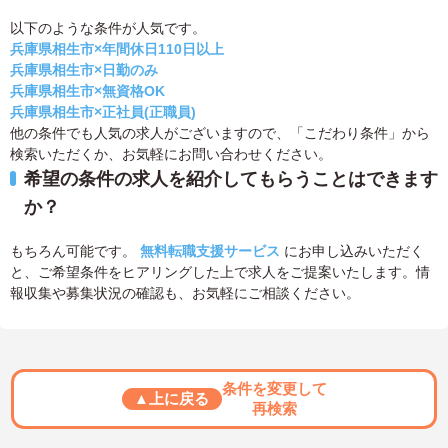
以下のような条件が人気です。
兵庫県相生市×年間休日110日以上
兵庫県相生市×日勤のみ
兵庫県相生市×無資格OK
兵庫県相生市×正社員(正職員)
他の条件でも人気の求人がございますので、「こだわり条件」から
検索いただくか、お気軽にお問い合わせください。
希望の条件の求人を紹介してもらうことはできます
か？
もちろん可能です。
無料転職支援サービス
にお申し込みいただく
と、ご希望条件をヒアリングした上で求人をご提案いたします。情
報収集や募集状況の確認も、お気軽にご相談ください。
条件を変更して
▲上に戻る
再検索