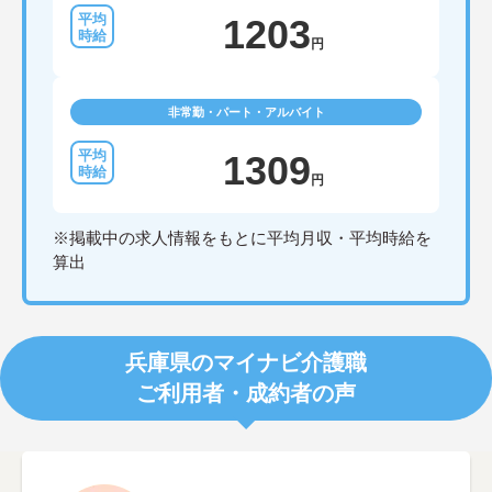
1203
円
非常勤・パート・アルバイト
1309
円
※掲載中の求人情報をもとに平均月収・平均時給を
算出
兵庫県のマイナビ介護職
ご利用者・成約者の声