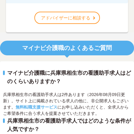
アドバイザーに相談する
マイナビ介護職のよくあるご質問
マイナビ介護職に兵庫県相生市の看護助手求人はど
のくらいありますか？
兵庫県相生市の看護助手求人は2件あります（2026年08月09日更
新）。サイト上に掲載されている求人の他に、非公開求人もござい
ます。
無料転職支援サービス
にお申し込みいただくと、全求人から
ご希望条件に合う求人を提案させていただきます。
兵庫県相生市の看護助手求人ではどのような条件が
人気ですか？