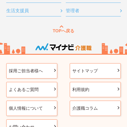
生活支援員
管理者
TOPへ戻る
採用ご担当者様へ
サイトマップ
よくあるご質問
利用規約
個人情報について
介護職コラム
お問い合わせ