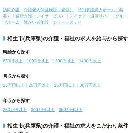
訪問介護
介護老人保健施設（老健）
特別養護老人ホーム（特
養）
通所介護（デイサービス）
デイケア（通所リハ）
グルー
プホーム
障がい者施設
ショートステイ
相生市(兵庫県)の介護・福祉の求人を給与から探す
時給から探す
850円以上
1000円以上
1200円以上
1400円以上
月収から探す
15万円以上
20万円以上
25万円以上
30万円以上
年収から探す
250万円以上
300万円以上
350万円以上
相生市(兵庫県)の介護・福祉の求人をこだわり条件