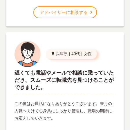
アドバイザーに相談する
兵庫県
|
40代
|
女性
遅くても電話やメールで相談に乗っていた
だき、スムーズに転職先を見つけることが
できました。
この度はお世話になりありがとうございます。来月の
入職へ向けて心身共にしっかり管理し、職場の期待に
お応えしていきます。