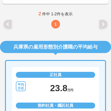
2
件中 1-2件を表示
1
兵庫県の雇用形態別介護職の平均給与
正社員
23.8
万円
契約社員・嘱託社員