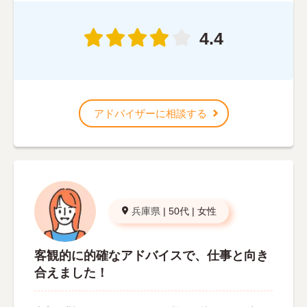
4.4
アドバイザーに相談する
兵庫県
|
50代
|
女性
客観的に的確なアドバイスで、仕事と向き
合えました！