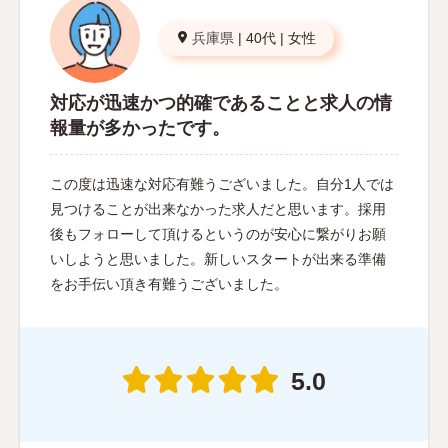
兵庫県
|
40代
|
女性
対応が迅速かつ的確であることと求人の情
報量が多かったです。
この度は迅速な対応有難うございました。自分1人では
見つけることが出来なかった求人だと思います。採用
後もフォローして頂けるというのが安心に繋がりお願
いしようと思いました。新しいスタートが出来る準備
をお手伝い頂き有難うございました。
5.0