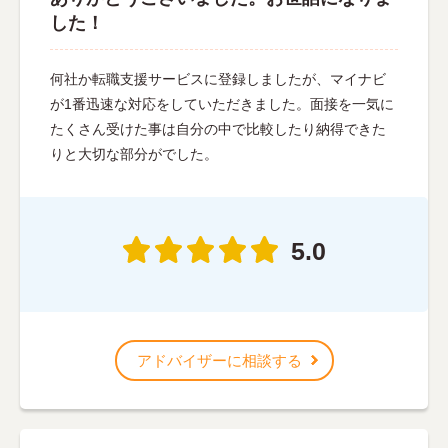
した！
何社か転職支援サービスに登録しましたが、マイナビ
が1番迅速な対応をしていただきました。面接を一気に
たくさん受けた事は自分の中で比較したり納得できた
りと大切な部分がでした。
5.0
アドバイザーに相談する