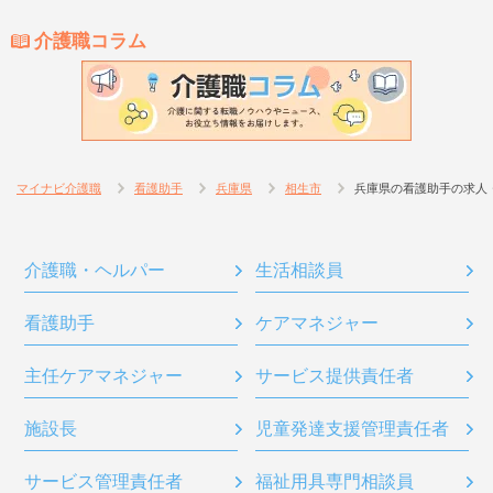
介護職コラム
マイナビ介護職
看護助手
兵庫県
相生市
兵庫県の看護助手の求人
介護職・ヘルパー
生活相談員
看護助手
ケアマネジャー
主任ケアマネジャー
サービス提供責任者
施設長
児童発達支援管理責任者
サービス管理責任者
福祉用具専門相談員