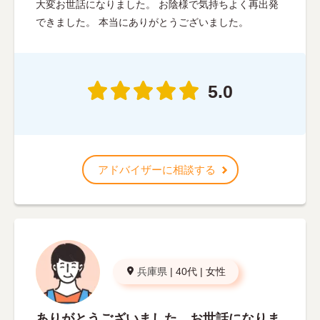
大変お世話になりました。 お陰様で気持ちよく再出発
できました。 本当にありがとうございました。
5.0
アドバイザーに相談する
兵庫県
|
40代
|
女性
ありがとうございました。お世話になりま