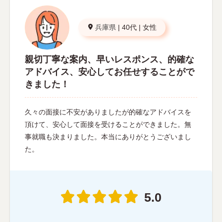
兵庫県
|
40代
|
女性
親切丁寧な案内、早いレスポンス、的確な
アドバイス、安心してお任せすることがで
きました！
久々の面接に不安がありましたが的確なアドバイスを
頂けて、安心して面接を受けることができました。無
事就職も決まりました。本当にありがとうございまし
た。
5.0