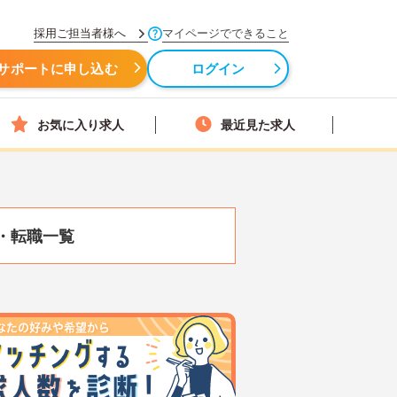
採用ご担当者様へ
マイページでできること
サポートに申し込む
ログイン
お気に入り求人
最近見た求人
・転職一覧