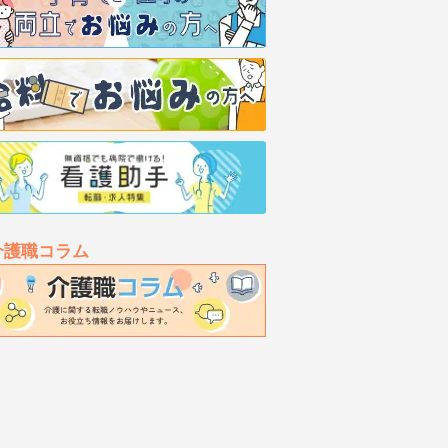
介護職コラム