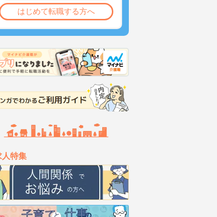
はじめて転職する方へ
求人特集