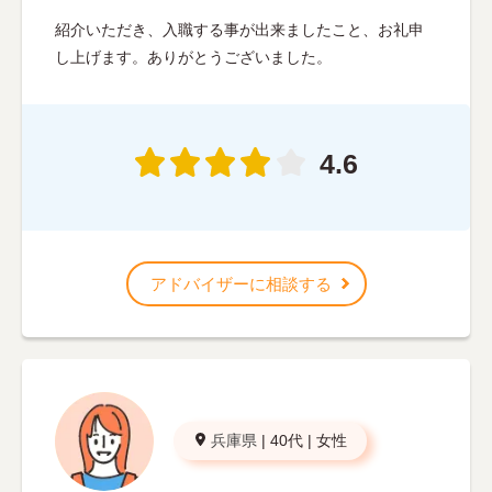
紹介いただき、入職する事が出来ましたこと、お礼申
し上げます。ありがとうございました。
4.6
アドバイザーに相談する
兵庫県
|
40代
|
女性