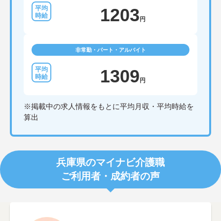
1203
円
非常勤・パート・アルバイト
1309
円
※掲載中の求人情報をもとに平均月収・平均時給を
算出
兵庫県のマイナビ介護職
ご利用者・成約者の声