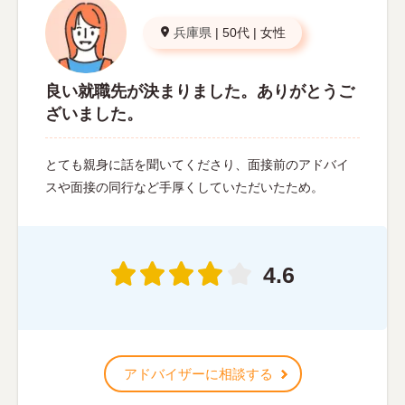
兵庫県
|
50代
|
女性
良い就職先が決まりました。ありがとうご
ざいました。
とても親身に話を聞いてくださり、面接前のアドバイ
スや面接の同行など手厚くしていただいたため。
4.6
アドバイザーに相談する