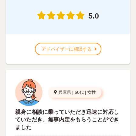
5.0
アドバイザーに相談する
兵庫県
|
50代
|
女性
親身に相談に乗っていただき迅速に対応し
ていただき、無事内定をもらうことができ
ました