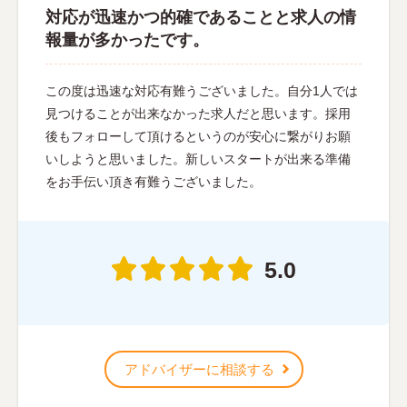
対応が迅速かつ的確であることと求人の情
報量が多かったです。
この度は迅速な対応有難うございました。自分1人では
見つけることが出来なかった求人だと思います。採用
後もフォローして頂けるというのが安心に繋がりお願
いしようと思いました。新しいスタートが出来る準備
をお手伝い頂き有難うございました。
5.0
アドバイザーに相談する