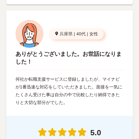
兵庫県
|
40代
|
女性
ありがとうございました。お世話になりま
した！
何社か転職支援サービスに登録しましたが、マイナビ
が1番迅速な対応をしていただきました。面接を一気に
たくさん受けた事は自分の中で比較したり納得できた
りと大切な部分がでした。
5.0