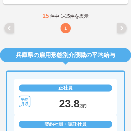
15
件中 1-15件を表示
1
兵庫県の雇用形態別介護職の平均給与
正社員
23.8
万円
契約社員・嘱託社員