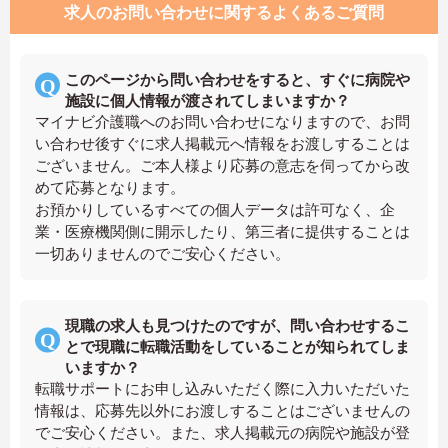
求人のお問い合わせに関するよくあるご質問
このページから問い合わせをすると、すぐに病院や
施設に個人情報が渡されてしまいますか？
マイナビ介護職へのお問い合わせになりますので、お問
い合わせ後すぐに求人掲載元へ情報をお渡しすることは
ございません。ご本人様より応募の意志を伺ってから改
めて応募となります。
お預かりしているすべての個人データは許可なく、企
業・医療機関側に開示したり、第三者に提供することは
一切ありませんのでご安心ください。
現職の求人も見つけたのですが、問い合わせするこ
とで現職に転職活動をしていることが知られてしま
いますか？
転職サポートにお申し込みいただく際に入力いただいた
情報は、応募先以外にお渡しすることはございませんの
でご安心ください。また、求人掲載元の病院や施設が登