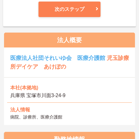
次のステップ
法人概要
医療法人社団それいゆ会 医療介護館
児玉診療
所デイケア あけぼの
本社(本拠地)
兵庫県 宝塚市川面3-24-9
法人情報
病院、診療所、医療介護館