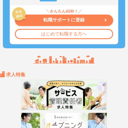
転職サポートに登録
はじめて転職する方へ
求人特集