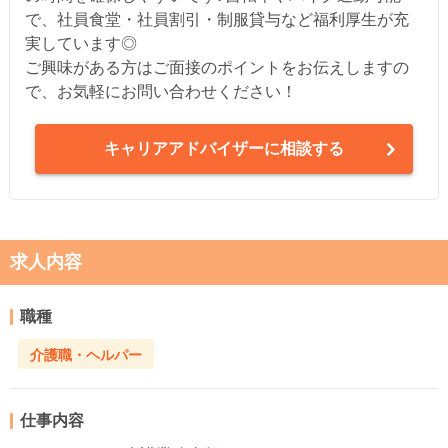
で、社員食堂・社員割引・制服貸与など福利厚生が充
実しています◎
ご興味がある方はご面接のポイントをお伝えしますの
で、お気軽にお問い合わせください！
キャリアアドバイザーに相談する
求人内容
職種
介護職・ヘルパー
仕事内容