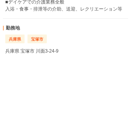
■デイケアでの介護業務全般
入浴・食事・排泄等の介助、送迎、レクリエーション等
勤務地
兵庫県
宝塚市
兵庫県
宝塚市 川面3-24-9