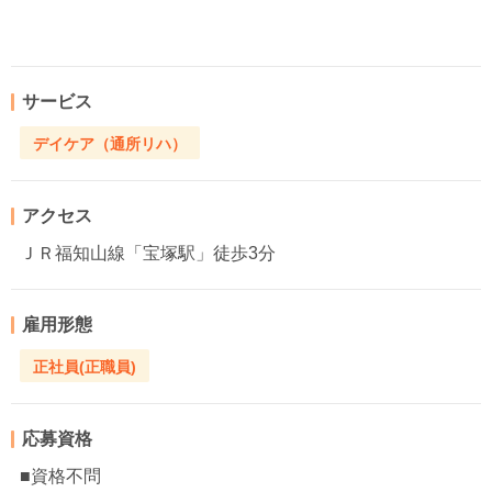
サービス
デイケア（通所リハ）
アクセス
ＪＲ福知山線「宝塚駅」徒歩3分
雇用形態
正社員(正職員)
応募資格
■資格不問