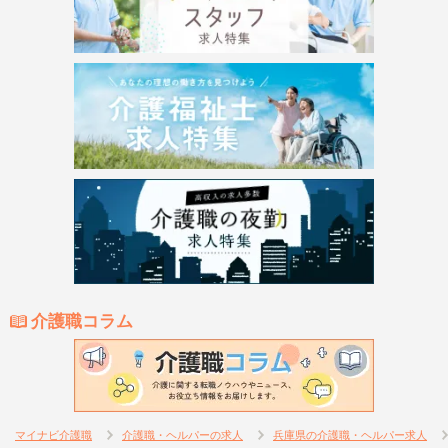
介護職コラム
マイナビ介護職
介護職・ヘルパーの求人
兵庫県の介護職・ヘルパー求人