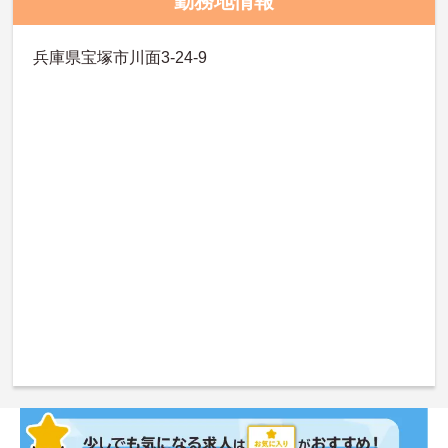
勤務地情報
兵庫県宝塚市川面3-24-9