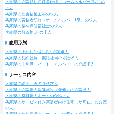
兵庫県の介護職員初任者研修（ホームヘルパー2級）の
求人
兵庫県の社会福祉主事の求人
兵庫県の実務者研修（ホームヘルパー1級）の求人
兵庫県の精神保健福祉士の求人
兵庫県の無資格OKの求人
雇用形態
兵庫県の正社員(正職員)の介護求人
兵庫県の契約社員・嘱託社員の介護求人
兵庫県の非常勤・パート・アルバイトの介護求人
サービス内容
兵庫県の訪問介護の介護求人
兵庫県の介護老人保健施設（老健）の介護求人
兵庫県の有料老人ホームの介護求人
兵庫県のサービス付き高齢者向け住宅（サ高住）の介護
求人