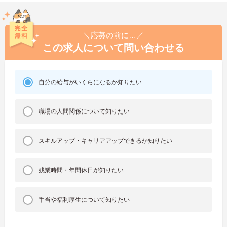
＼応募の前に…／
この求人について問い合わせる
自分の給与がいくらになるか知りたい
職場の人間関係について知りたい
スキルアップ・キャリアアップできるか知りたい
残業時間・年間休日が知りたい
手当や福利厚生について知りたい