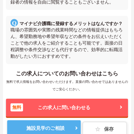
録者の情報を自由に閲覧することもございません。
マイナビ介護職に登録するメリットはなんですか？
職場の雰囲気や実際の残業時間などの情報提供はもちろ
ん、希望勤務地や希望年収などの条件をお伝えいただく
ことで他の求人をご紹介することも可能です。面接の日
程調整や条件交渉なども代行するので、効率的に転職活
動がしたい方におすすめです。
この求人についてのお問い合わせはこちら
無料で求人情報をお問い合わせいただけます。直接の問い合わせではありませんの
でご安心ください。
無料
この求人に問い合わせる
施設見学のご相談
保存