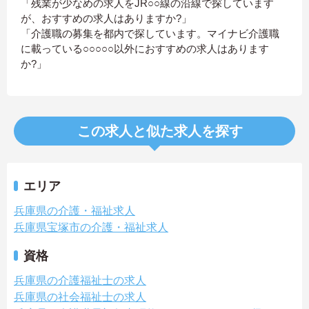
「残業が少なめの求人をJR○○線の沿線で探しています
が、おすすめの求人はありますか?」
「介護職の募集を都内で探しています。マイナビ介護職
に載っている○○○○○以外におすすめの求人はあります
か?」
この求人と似た求人を探す
エリア
兵庫県の介護・福祉求人
兵庫県宝塚市の介護・福祉求人
資格
兵庫県の介護福祉士の求人
兵庫県の社会福祉士の求人