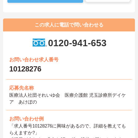
この求人に電話で問い合わせる
0120-941-653
お問い合わせ求人番号
10128276
応募先名称
医療法人社団それいゆ会 医療介護館 児玉診療所デイケ
ア あけぼの
お問い合わせ例
「求人番号10128276に興味があるので、詳細を教えても
らえますか?」