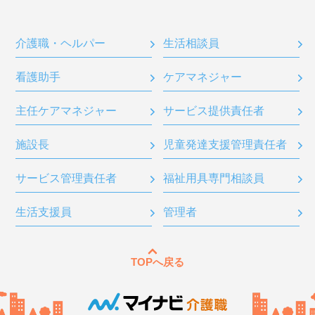
介護職・ヘルパー
生活相談員
看護助手
ケアマネジャー
主任ケアマネジャー
サービス提供責任者
施設長
児童発達支援管理責任者
サービス管理責任者
福祉用具専門相談員
生活支援員
管理者
TOPへ戻る