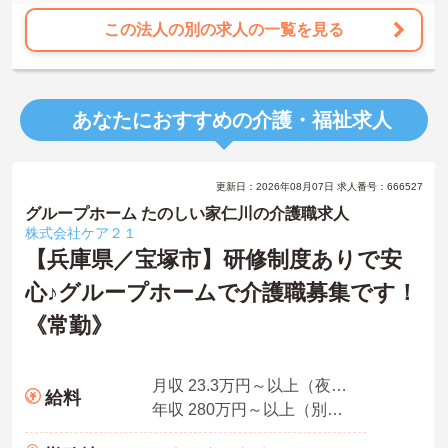
この法人の別の求人の一覧を見る
あなたにおすすめの介護・福祉求人
更新日：2026年08月07日 求人番号：666527
グループホーム たのしい家仁川の介護職求人
株式会社ケア２１
【兵庫県／宝塚市】研修制度ありで安
心♪グループホームで介護職募集です！
《常勤》
月収 23.3万円～以上（夜勤5回分・諸手当込み）
給料
年収 280万円～以上（別途賞与付与）