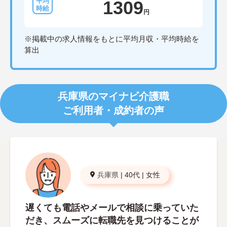
1309
円
※掲載中の求人情報をもとに平均月収・平均時給を
算出
兵庫県のマイナビ介護職
ご利用者・成約者の声
兵庫県
|
40代
|
女性
遅くても電話やメールで相談に乗っていた
だき、スムーズに転職先を見つけることが