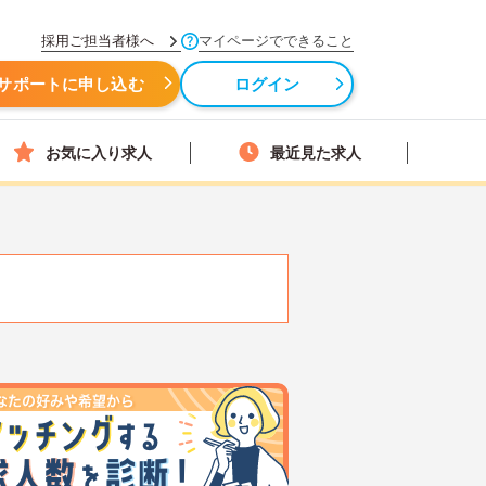
採用ご担当者様へ
マイページでできること
サポートに申し込む
ログイン
お気に入り求人
最近見た求人