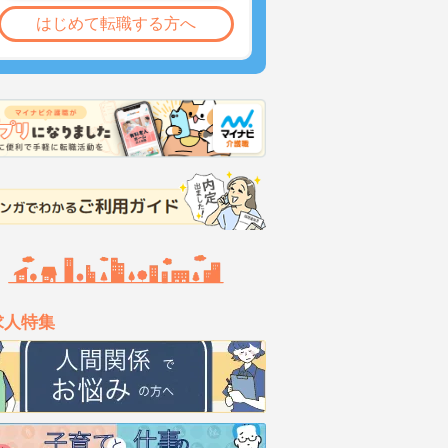
はじめて転職する方へ
求人特集