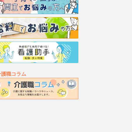
介護職コラム