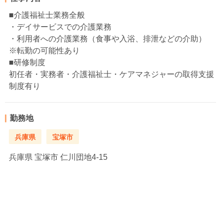
■介護福祉士業務全般
・デイサービスでの介護業務
・利用者への介護業務（食事や入浴、排泄などの介助）
※転勤の可能性あり
■研修制度
初任者・実務者・介護福祉士・ケアマネジャーの取得支援
制度有り
勤務地
兵庫県
宝塚市
兵庫県
宝塚市 仁川団地4-15