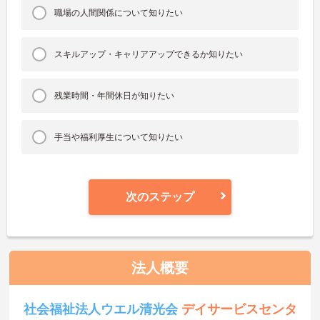
職場の人間関係について知りたい
スキルアップ・キャリアアップできるか知りたい
残業時間・年間休日が知りたい
手当や福利厚生について知りたい
次のステップ
法人概要
社会福祉法人ウエル清光会
デイサービスセンタ