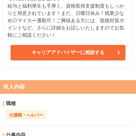
給与と福利厚生も手厚く、資格取得支援制度もしっか
りと用意されています！また、日曜日休み！残業少な
め◎マイカー通勤可！ご興味ある方には、面接対策ポ
イントなど、さらに詳細をお話しいたしますのでお気
軽にご相談ください！
キャリアアドバイザーに相談する
求人内容
職種
介護職・ヘルパー
仕事内容