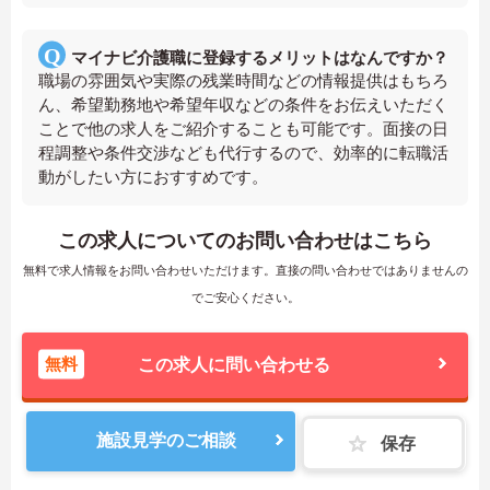
マイナビ介護職に登録するメリットはなんですか？
職場の雰囲気や実際の残業時間などの情報提供はもちろ
ん、希望勤務地や希望年収などの条件をお伝えいただく
ことで他の求人をご紹介することも可能です。面接の日
程調整や条件交渉なども代行するので、効率的に転職活
動がしたい方におすすめです。
この求人についてのお問い合わせはこちら
無料で求人情報をお問い合わせいただけます。直接の問い合わせではありませんの
でご安心ください。
無料
この求人に問い合わせる
施設見学のご相談
保存