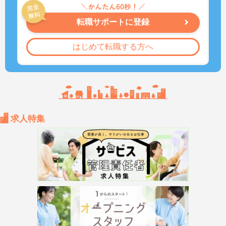
転職サポートに登録
はじめて転職する方へ
求人特集