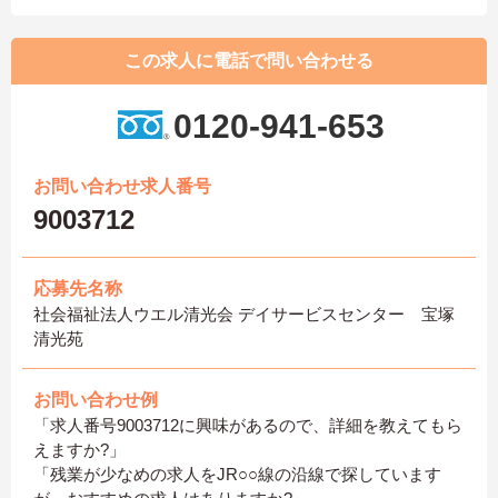
この求人に電話で問い合わせる
0120-941-653
お問い合わせ求人番号
9003712
応募先名称
社会福祉法人ウエル清光会 デイサービスセンター 宝塚
清光苑
お問い合わせ例
「求人番号9003712に興味があるので、詳細を教えてもら
えますか?」
「残業が少なめの求人をJR○○線の沿線で探しています