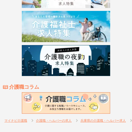
介護職コラム
マイナビ介護職
介護職・ヘルパーの求人
兵庫県の介護職・ヘルパー求人