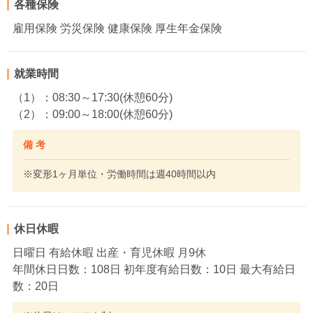
各種保険
雇用保険 労災保険 健康保険 厚生年金保険
就業時間
（1）：08:30～17:30(休憩60分)
（2）：09:00～18:00(休憩60分)
備 考
※変形1ヶ月単位・労働時間は週40時間以内
休日休暇
日曜日 有給休暇 出産・育児休暇 月9休
年間休日日数：108日 初年度有給日数：10日 最大有給日
数：20日