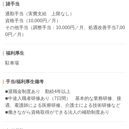
諸手当
通勤手当（実費支給 上限なし）
資格手当（10,000円／月）
その他手当（調整手当：10,000円／月、処遇改善手当7,00
0円／月）
福利厚生
駐車場
手当/福利厚生備考
■退職金制度あり 勤続4年以上
■中途入職者研修あり（7日間） 基本的な業務研修、接
遇、看護師による医療研修、介護士による技術研修など
■働きながら資格取得ができる法人の補助制度あり