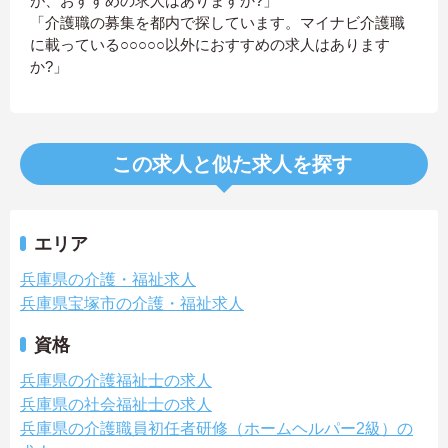
が、おすすめの求人はありますか?」
「介護職の募集を都内で探しています。マイナビ介護職
に載っている○○○○○以外におすすめの求人はあります
か?」
この求人と似た求人を探す
エリア
兵庫県の介護・福祉求人
兵庫県宝塚市の介護・福祉求人
資格
兵庫県の介護福祉士の求人
兵庫県の社会福祉士の求人
兵庫県の介護職員初任者研修（ホームヘルパー2級）の