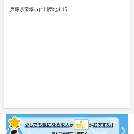
兵庫県宝塚市仁川団地4-15