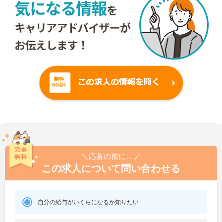
＼応募の前に…／
この求人について問い合わせる
自分の給与がいくらになるか知りたい