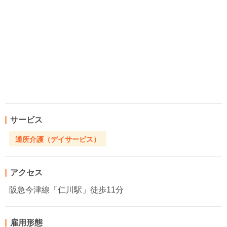
サービス
通所介護（デイサービス）
アクセス
阪急今津線「仁川駅」徒歩11分
雇用形態