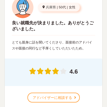
兵庫県
|
50代
|
女性
良い就職先が決まりました。ありがとうご
ざいました。
とても親身に話を聞いてくださり、面接前のアドバイ
スや面接の同行など手厚くしていただいたため。
4.6
アドバイザーに相談する