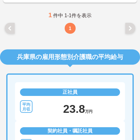
1
件中 1-1件を表示
1
兵庫県の雇用形態別介護職の平均給与
正社員
23.8
万円
契約社員・嘱託社員