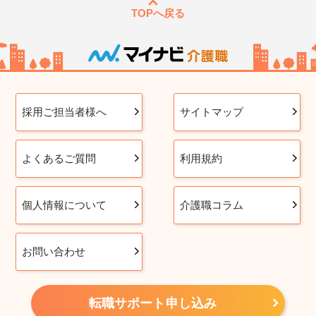
TOPへ戻る
採用ご担当者様へ
サイトマップ
よくあるご質問
利用規約
個人情報について
介護職コラム
お問い合わせ
転職サポート申し込み