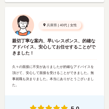
兵庫県
|
40代
|
女性
親切丁寧な案内、早いレスポンス、的確な
アドバイス、安心してお任せすることがで
きました！
久々の面接に不安がありましたが的確なアドバイスを
頂けて、安心して面接を受けることができました。無
事就職も決まりました。本当にありがとうございまし
た。
5.0