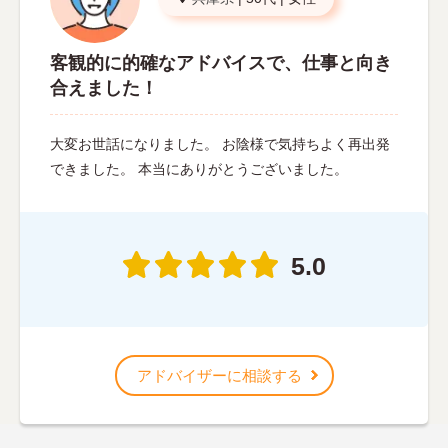
客観的に的確なアドバイスで、仕事と向き
合えました！
大変お世話になりました。 お陰様で気持ちよく再出発
できました。 本当にありがとうございました。
5.0
アドバイザーに相談する