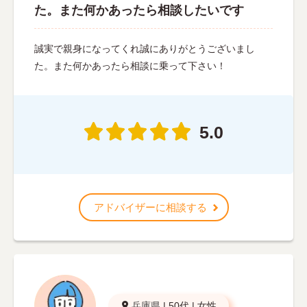
た。また何かあったら相談したいです
誠実で親身になってくれ誠にありがとうございまし
た。また何かあったら相談に乗って下さい！
5.0
アドバイザーに相談する
兵庫県
|
50代
|
女性