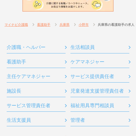
マイナビ介護職
看護助手
兵庫県
小野市
兵庫県の看護助手の求人
介護職・ヘルパー
生活相談員
看護助手
ケアマネジャー
主任ケアマネジャー
サービス提供責任者
施設長
児童発達支援管理責任者
サービス管理責任者
福祉用具専門相談員
生活支援員
管理者