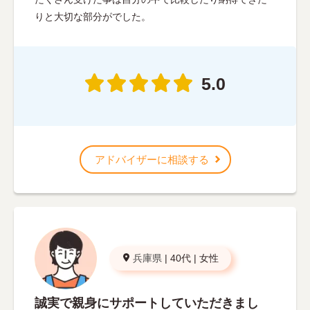
りと大切な部分がでした。
5.0
アドバイザーに相談する
兵庫県
|
40代
|
女性
誠実で親身にサポートしていただきまし