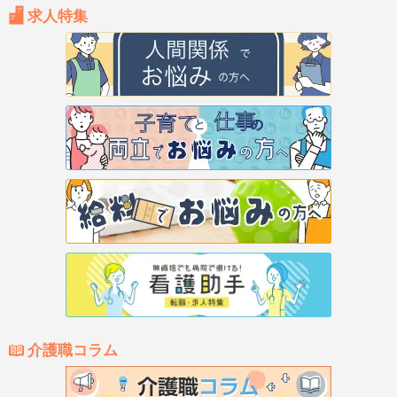
求人特集
介護職コラム