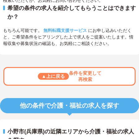
検索いただくか、お気軽にお問い合わせください。
希望の条件の求人を紹介してもらうことはできます
か？
もちろん可能です。
無料転職支援サービス
にお申し込みいただく
と、ご希望条件をヒアリングした上で求人をご提案いたします。情
報収集や募集状況の確認も、お気軽にご相談ください。
条件を変更して
▲上に戻る
再検索
他の条件で介護・福祉の求人を探す
小野市(兵庫県)の近隣エリアから介護・福祉の求人