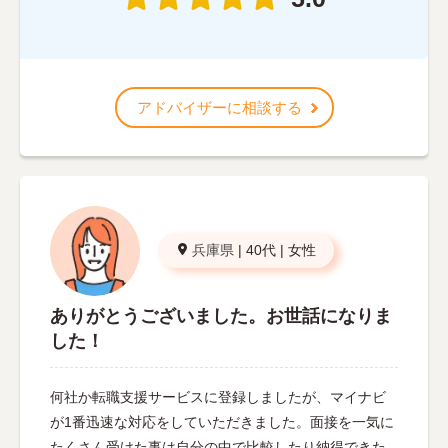
アドバイザーに相談する
兵庫県
|
40代
|
女性
ありがとうございました。お世話になりま
した！
何社か転職支援サービスに登録しましたが、マイナビ
が1番迅速な対応をしていただきました。面接を一気に
たくさん受けた事は自分の中で比較したり納得できた