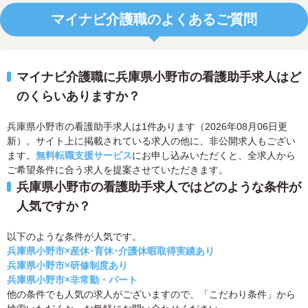
マイナビ介護職のよくあるご質問
マイナビ介護職に兵庫県小野市の看護助手求人はど
のくらいありますか？
兵庫県小野市の看護助手求人は1件あります（2026年08月06日更
新）。サイト上に掲載されている求人の他に、非公開求人もござい
ます。
無料転職支援サービス
にお申し込みいただくと、全求人から
ご希望条件に合う求人を提案させていただきます。
兵庫県小野市の看護助手求人ではどのような条件が
人気ですか？
以下のような条件が人気です。
兵庫県小野市×産休･育休･介護休暇取得実績あり
兵庫県小野市×研修制度あり
兵庫県小野市×非常勤・パート
他の条件でも人気の求人がございますので、「こだわり条件」から