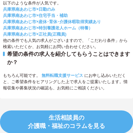
以下のような条件が人気です。
兵庫県南あわじ市×日勤のみ
兵庫県南あわじ市×住宅手当・補助
兵庫県南あわじ市×産休･育休･介護休暇取得実績あり
兵庫県南あわじ市×特別養護老人ホーム（特養）
兵庫県南あわじ市×正社員(正職員)
他の条件でも人気の求人がございますので、「こだわり条件」から
検索いただくか、お気軽にお問い合わせください。
希望の条件の求人を紹介してもらうことはできます
か？
もちろん可能です。
無料転職支援サービス
にお申し込みいただく
と、ご希望条件をヒアリングした上で求人をご提案いたします。情
報収集や募集状況の確認も、お気軽にご相談ください。
生活相談員の
介護職・福祉のコラムを見る