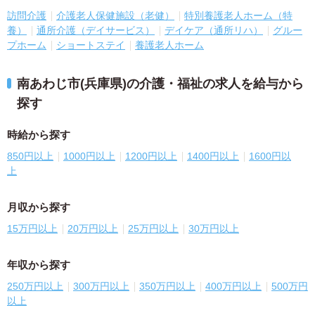
訪問介護
介護老人保健施設（老健）
特別養護老人ホーム（特
養）
通所介護（デイサービス）
デイケア（通所リハ）
グルー
プホーム
ショートステイ
養護老人ホーム
南あわじ市(兵庫県)の介護・福祉の求人を給与から
探す
時給から探す
850円以上
1000円以上
1200円以上
1400円以上
1600円以
上
月収から探す
15万円以上
20万円以上
25万円以上
30万円以上
年収から探す
250万円以上
300万円以上
350万円以上
400万円以上
500万円
以上