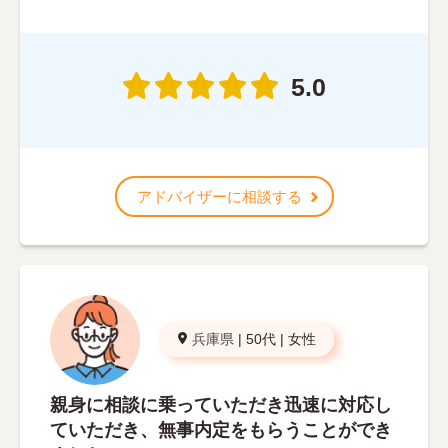
5.0
アドバイザーに相談する
兵庫県
|
50代
|
女性
親身に相談に乗っていただき迅速に対応し
ていただき、無事内定をもらうことができ