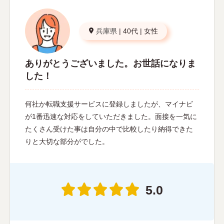
兵庫県
|
40代
|
女性
ありがとうございました。お世話になりま
した！
何社か転職支援サービスに登録しましたが、マイナビ
が1番迅速な対応をしていただきました。面接を一気に
たくさん受けた事は自分の中で比較したり納得できた
りと大切な部分がでした。
5.0