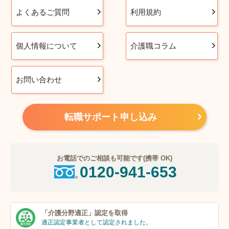
よくあるご質問
利用規約
個人情報について
介護職コラム
お問い合わせ
転職サポート申し込み
お電話でのご相談も可能です(携帯 OK)
0120-941-653
「介護分野適正」
認定を取得
適正認定事業者
として認定されました。