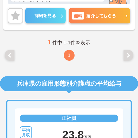
にお問い合わせください。
詳細を見る
無料
紹介してもらう
1
件中 1-1件を表示
1
兵庫県の雇用形態別介護職の平均給与
正社員
23.8
万円