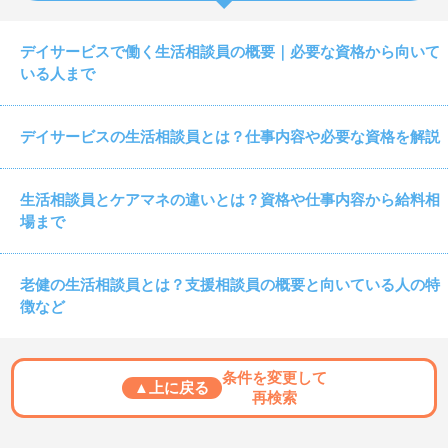
デイサービスで働く生活相談員の概要｜必要な資格から向いて
いる人まで
デイサービスの生活相談員とは？仕事内容や必要な資格を解説
生活相談員とケアマネの違いとは？資格や仕事内容から給料相
場まで
老健の生活相談員とは？支援相談員の概要と向いている人の特
徴など
条件を変更して
▲上に戻る
再検索