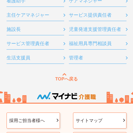
看護助手
ケアマネジャー
主任ケアマネジャー
サービス提供責任者
施設長
児童発達支援管理責任者
サービス管理責任者
福祉用具専門相談員
生活支援員
管理者
TOPへ戻る
採用ご担当者様へ
サイトマップ