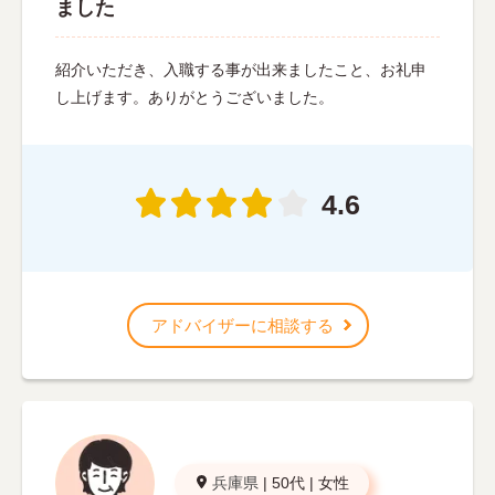
ました
紹介いただき、入職する事が出来ましたこと、お礼申
し上げます。ありがとうございました。
4.6
アドバイザーに相談する
兵庫県
|
50代
|
女性