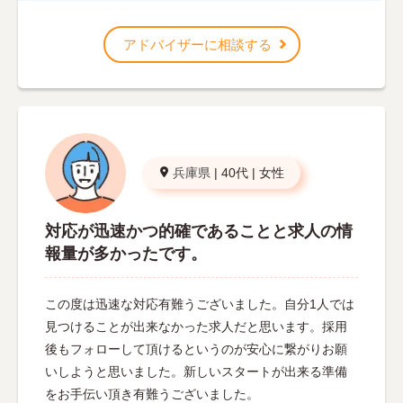
アドバイザーに相談する
兵庫県
|
40代
|
女性
対応が迅速かつ的確であることと求人の情
報量が多かったです。
この度は迅速な対応有難うございました。自分1人では
見つけることが出来なかった求人だと思います。採用
後もフォローして頂けるというのが安心に繋がりお願
いしようと思いました。新しいスタートが出来る準備
をお手伝い頂き有難うございました。