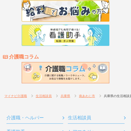
介護職コラム
マイナビ介護職
生活相談員
兵庫県
南あわじ市
兵庫県の生活相談
介護職・ヘルパー
生活相談員