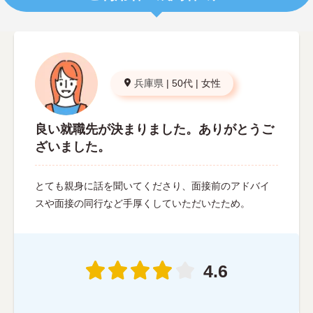
兵庫県
|
50代
|
女性
良い就職先が決まりました。ありがとうご
ざいました。
とても親身に話を聞いてくださり、面接前のアドバイ
スや面接の同行など手厚くしていただいたため。
4.6