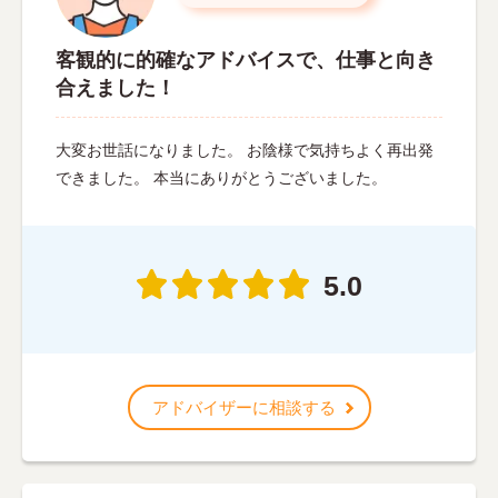
客観的に的確なアドバイスで、仕事と向き
合えました！
大変お世話になりました。 お陰様で気持ちよく再出発
できました。 本当にありがとうございました。
5.0
アドバイザーに相談する