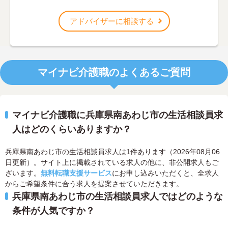
アドバイザーに相談する
マイナビ介護職のよくあるご質問
マイナビ介護職に兵庫県南あわじ市の生活相談員求
人はどのくらいありますか？
兵庫県南あわじ市の生活相談員求人は1件あります（2026年08月06
日更新）。サイト上に掲載されている求人の他に、非公開求人もご
ざいます。
無料転職支援サービス
にお申し込みいただくと、全求人
からご希望条件に合う求人を提案させていただきます。
兵庫県南あわじ市の生活相談員求人ではどのような
条件が人気ですか？