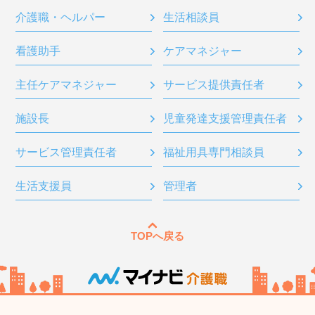
介護職・ヘルパー
生活相談員
看護助手
ケアマネジャー
主任ケアマネジャー
サービス提供責任者
施設長
児童発達支援管理責任者
サービス管理責任者
福祉用具専門相談員
生活支援員
管理者
TOPへ戻る