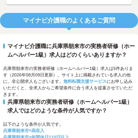
マイナビ介護職のよくあるご質問
マイナビ介護職に兵庫県朝来市の実務者研修（ホー
ムヘルパー1級）求人はどのくらいありますか？
兵庫県朝来市の実務者研修（ホームヘルパー1級）求人は5件ありま
す（2026年08月09日更新）。サイト上に掲載されている求人の他
に、非公開求人もございます。
無料転職支援サービス
にお申し込み
いただくと、全求人からご希望条件に合う求人を提案させていただ
きます。
兵庫県朝来市の実務者研修（ホームヘルパー1級）
求人ではどのような条件が人気ですか？
以下のような条件が人気です。
兵庫県朝来市×高収入
兵庫県朝来市×年間休日110日以上