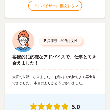
アドバイザーに相談する
兵庫県
|
50代
|
女性
客観的に的確なアドバイスで、仕事と向き
合えました！
大変お世話になりました。 お陰様で気持ちよく再出発
できました。 本当にありがとうございました。
5.0