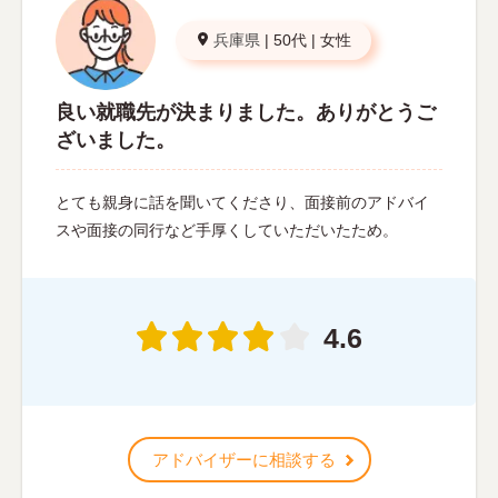
兵庫県
|
50代
|
女性
良い就職先が決まりました。ありがとうご
ざいました。
とても親身に話を聞いてくださり、面接前のアドバイ
スや面接の同行など手厚くしていただいたため。
4.6
アドバイザーに相談する