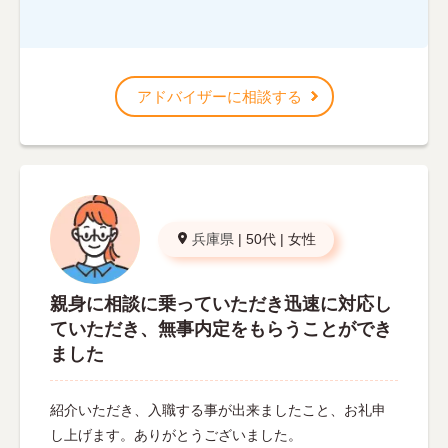
アドバイザーに相談する
兵庫県
|
50代
|
女性
親身に相談に乗っていただき迅速に対応し
ていただき、無事内定をもらうことができ
ました
紹介いただき、入職する事が出来ましたこと、お礼申
し上げます。ありがとうございました。