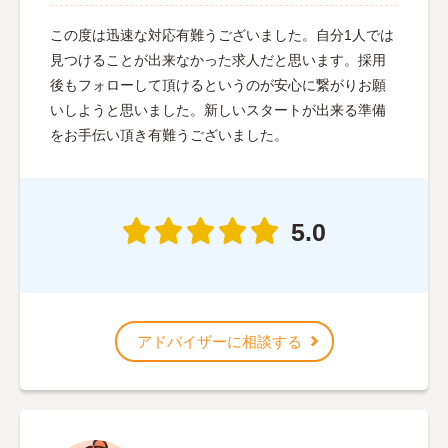
この度は迅速な対応有難うございました。自分1人では
見つけることが出来なかった求人だと思います。採用
後もフォローして頂けるというのが安心に繋がりお願
いしようと思いました。新しいスタートが出来る準備
をお手伝い頂き有難うございました。
5.0
アドバイザーに相談する