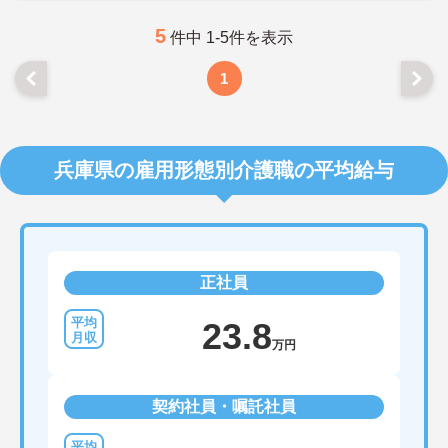
5
件中 1-5件を表示
1
兵庫県の雇用形態別介護職の平均給与
正社員
23.8
万円
契約社員・嘱託社員