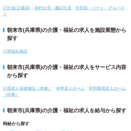
正社員(正職員)
契約社員・嘱託社員
非常勤・パート・アルバイ
ト
朝来市(兵庫県)の介護・福祉の求人を施設業態から
探す
介護福祉施設
朝来市(兵庫県)の介護・福祉の求人をサービス内容
から探す
介護老人保健施設（老健）
有料老人ホーム
特別養護老人ホーム
（特養）
朝来市(兵庫県)の介護・福祉の求人を給与から探す
時給から探す