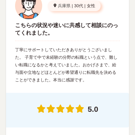
兵庫県
|
30代
|
女性
こちらの状況や迷いに共感して相談にのっ
てくれました。
丁寧にサポートしていただきありがとうございまし
た。 子育て中で未経験の分野の転職という点で、難し
い転職になるかと考えていました。おかげさまで、給
与面や立地などほとんどが希望通りに転職先を決める
ことができました。本当に感謝です。
5.0