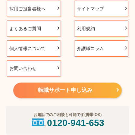
採用ご担当者様へ
サイトマップ
よくあるご質問
利用規約
個人情報について
介護職コラム
お問い合わせ
転職サポート申し込み
お電話でのご相談も可能です(携帯 OK)
0120-941-653