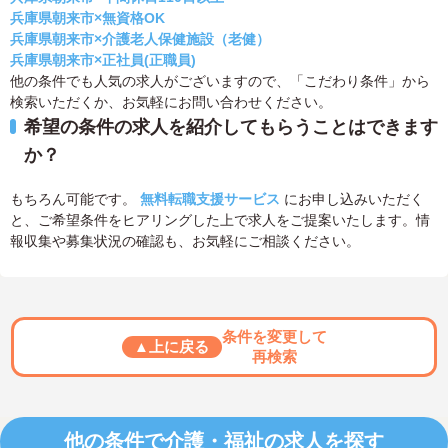
兵庫県朝来市×無資格OK
兵庫県朝来市×介護老人保健施設（老健）
兵庫県朝来市×正社員(正職員)
他の条件でも人気の求人がございますので、「こだわり条件」から
検索いただくか、お気軽にお問い合わせください。
希望の条件の求人を紹介してもらうことはできます
か？
もちろん可能です。
無料転職支援サービス
にお申し込みいただく
と、ご希望条件をヒアリングした上で求人をご提案いたします。情
報収集や募集状況の確認も、お気軽にご相談ください。
条件を変更して
▲上に戻る
再検索
他の条件で介護・福祉の求人を探す