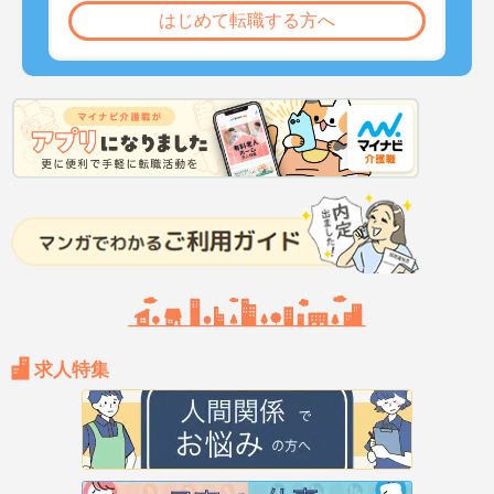
はじめて転職する方へ
求人特集