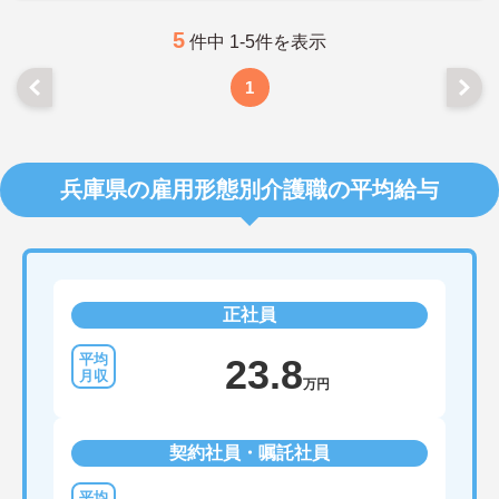
5
件中 1-5件を表示
1
兵庫県の雇用形態別介護職の平均給与
正社員
23.8
万円
契約社員・嘱託社員