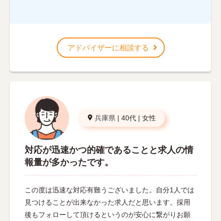
アドバイザーに相談する
兵庫県
|
40代
|
女性
対応が迅速かつ的確であることと求人の情
報量が多かったです。
この度は迅速な対応有難うございました。自分1人では
見つけることが出来なかった求人だと思います。採用
後もフォローして頂けるというのが安心に繋がりお願