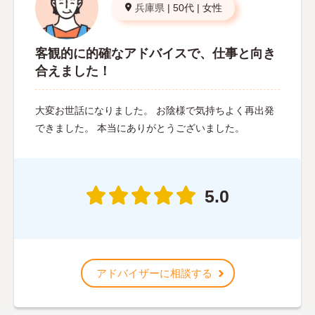
兵庫県
|
50代
|
女性
客観的に的確なアドバイスで、仕事と向き
合えました！
大変お世話になりました。 お陰様で気持ちよく再出発
できました。 本当にありがとうございました。
5.0
アドバイザーに相談する