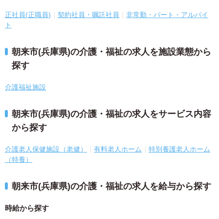
正社員(正職員)
契約社員・嘱託社員
非常勤・パート・アルバイ
ト
朝来市(兵庫県)の介護・福祉の求人を施設業態から
探す
介護福祉施設
朝来市(兵庫県)の介護・福祉の求人をサービス内容
から探す
介護老人保健施設（老健）
有料老人ホーム
特別養護老人ホーム
（特養）
朝来市(兵庫県)の介護・福祉の求人を給与から探す
時給から探す