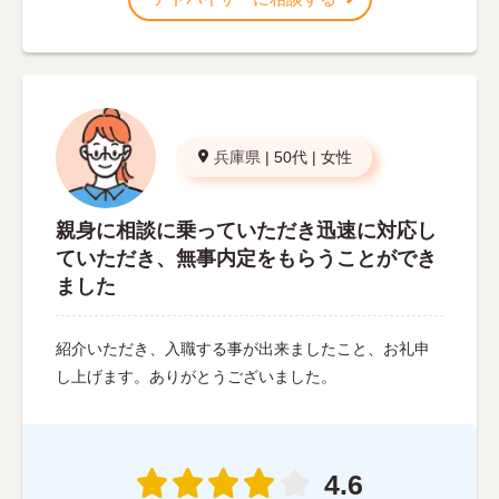
兵庫県
|
50代
|
女性
親身に相談に乗っていただき迅速に対応し
ていただき、無事内定をもらうことができ
ました
紹介いただき、入職する事が出来ましたこと、お礼申
し上げます。ありがとうございました。
4.6