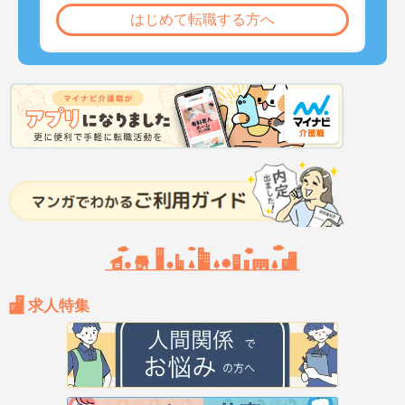
はじめて転職する方へ
求人特集