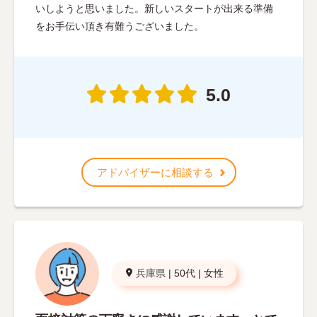
いしようと思いました。新しいスタートが出来る準備
をお手伝い頂き有難うございました。
5.0
アドバイザーに相談する
兵庫県
|
50代
|
女性