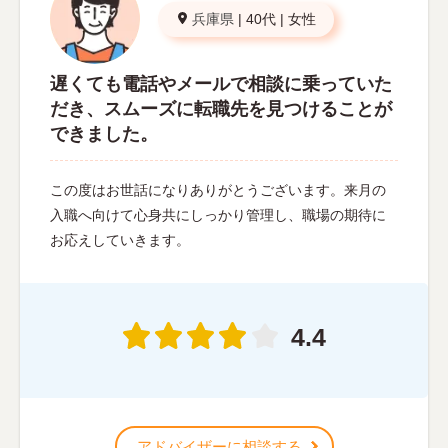
兵庫県
|
40代
|
女性
遅くても電話やメールで相談に乗っていた
だき、スムーズに転職先を見つけることが
できました。
この度はお世話になりありがとうございます。来月の
入職へ向けて心身共にしっかり管理し、職場の期待に
お応えしていきます。
4.4
アドバイザーに相談する