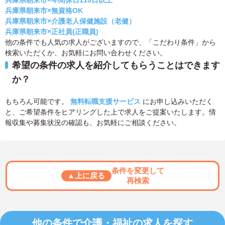
兵庫県朝来市×年間休日110日以上
兵庫県朝来市×無資格OK
兵庫県朝来市×介護老人保健施設（老健）
兵庫県朝来市×正社員(正職員)
他の条件でも人気の求人がございますので、「こだわり条件」から
検索いただくか、お気軽にお問い合わせください。
希望の条件の求人を紹介してもらうことはできます
か？
もちろん可能です。
無料転職支援サービス
にお申し込みいただく
と、ご希望条件をヒアリングした上で求人をご提案いたします。情
報収集や募集状況の確認も、お気軽にご相談ください。
条件を変更して
▲上に戻る
再検索
他の条件で介護・福祉の求人を探す