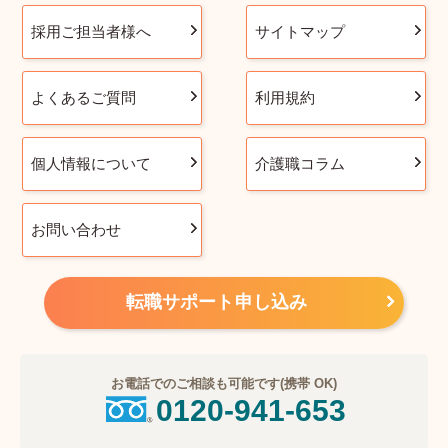
採用ご担当者様へ
サイトマップ
よくあるご質問
利用規約
個人情報について
介護職コラム
お問い合わせ
転職サポート申し込み
お電話でのご相談も可能です(携帯 OK)
0120-941-653