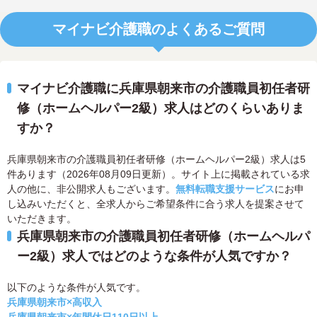
マイナビ介護職のよくあるご質問
マイナビ介護職に兵庫県朝来市の介護職員初任者研
修（ホームヘルパー2級）求人はどのくらいありま
すか？
兵庫県朝来市の介護職員初任者研修（ホームヘルパー2級）求人は5
件あります（2026年08月09日更新）。サイト上に掲載されている求
人の他に、非公開求人もございます。
無料転職支援サービス
にお申
し込みいただくと、全求人からご希望条件に合う求人を提案させて
いただきます。
兵庫県朝来市の介護職員初任者研修（ホームヘルパ
ー2級）求人ではどのような条件が人気ですか？
以下のような条件が人気です。
兵庫県朝来市×高収入