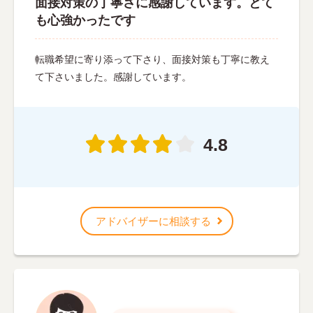
面接対策の丁寧さに感謝しています。とて
も心強かったです
転職希望に寄り添って下さり、面接対策も丁寧に教え
て下さいました。感謝しています。
4.8
アドバイザーに相談する