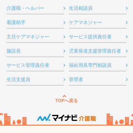
介護職・ヘルパー
生活相談員
看護助手
ケアマネジャー
主任ケアマネジャー
サービス提供責任者
施設長
児童発達支援管理責任者
サービス管理責任者
福祉用具専門相談員
生活支援員
管理者
TOPへ戻る