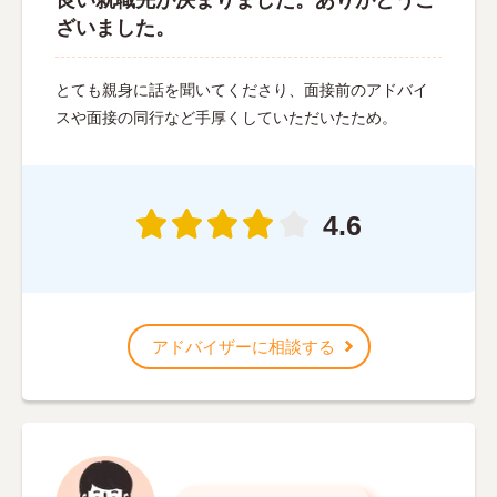
ざいました。
とても親身に話を聞いてくださり、面接前のアドバイ
スや面接の同行など手厚くしていただいたため。
4.6
アドバイザーに相談する