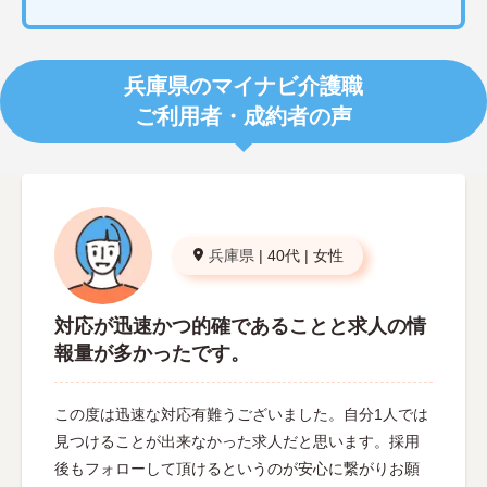
兵庫県のマイナビ介護職
ご利用者・成約者の声
兵庫県
|
40代
|
女性
対応が迅速かつ的確であることと求人の情
報量が多かったです。
この度は迅速な対応有難うございました。自分1人では
見つけることが出来なかった求人だと思います。採用
後もフォローして頂けるというのが安心に繋がりお願