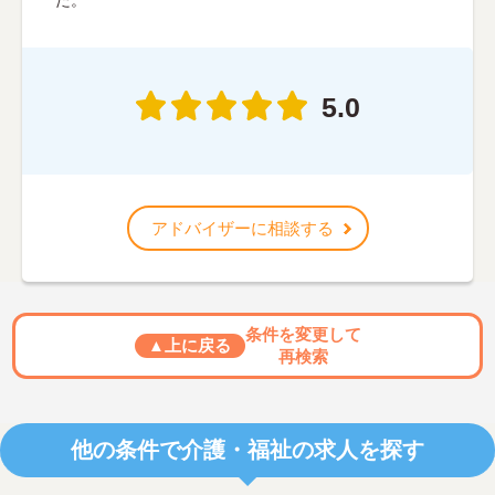
た。
5.0
アドバイザーに相談する
条件を変更して
▲上に戻る
再検索
他の条件で介護・福祉の求人を探す