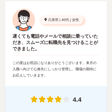
兵庫県
|
40代
|
女性
遅くても電話やメールで相談に乗っていた
だき、スムーズに転職先を見つけることが
できました。
この度はお世話になりありがとうございます。来月の
入職へ向けて心身共にしっかり管理し、職場の期待に
お応えしていきます。
4.4