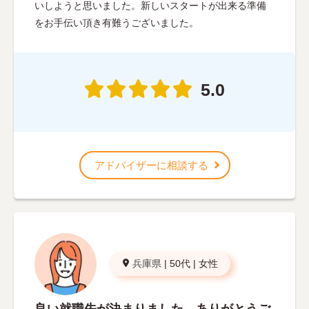
いしようと思いました。新しいスタートが出来る準備
をお手伝い頂き有難うございました。
5.0
アドバイザーに相談する
兵庫県
|
50代
|
女性
良い就職先が決まりました。ありがとうご