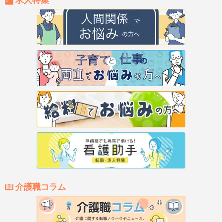
求人特集
介護職コラム