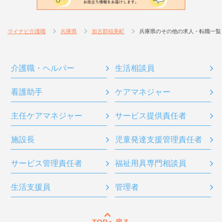
マイナビ介護職
兵庫県
加古郡稲美町
兵庫県のその他の求人・転職一覧
介護職・ヘルパー
生活相談員
看護助手
ケアマネジャー
主任ケアマネジャー
サービス提供責任者
施設長
児童発達支援管理責任者
サービス管理責任者
福祉用具専門相談員
生活支援員
管理者