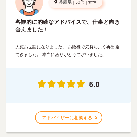
兵庫県
|
50代
|
女性
客観的に的確なアドバイスで、仕事と向き
合えました！
大変お世話になりました。 お陰様で気持ちよく再出発
できました。 本当にありがとうございました。
5.0
アドバイザーに相談する