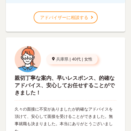
アドバイザーに相談する
兵庫県
|
40代
|
女性
親切丁寧な案内、早いレスポンス、的確な
アドバイス、安心してお任せすることがで
きました！
久々の面接に不安がありましたが的確なアドバイスを
頂けて、安心して面接を受けることができました。無
事就職も決まりました。本当にありがとうございまし