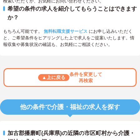
検索いただくか、お気軽にお問い合わせください。
希望の条件の求人を紹介してもらうことはできます
か？
もちろん可能です。
無料転職支援サービス
にお申し込みいただく
と、ご希望条件をヒアリングした上で求人をご提案いたします。情
報収集や募集状況の確認も、お気軽にご相談ください。
条件を変更して
▲上に戻る
再検索
他の条件で介護・福祉の求人を探す
加古郡播磨町(兵庫県)の近隣の市区町村から介護・