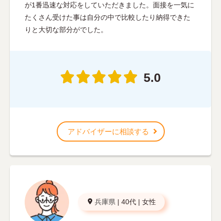
が1番迅速な対応をしていただきました。面接を一気に
たくさん受けた事は自分の中で比較したり納得できた
りと大切な部分がでした。
5.0
アドバイザーに相談する
兵庫県
|
40代
|
女性