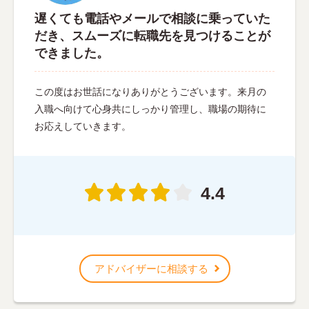
遅くても電話やメールで相談に乗っていた
だき、スムーズに転職先を見つけることが
できました。
この度はお世話になりありがとうございます。来月の
入職へ向けて心身共にしっかり管理し、職場の期待に
お応えしていきます。
4.4
アドバイザーに相談する