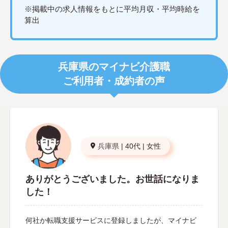
※掲載中の求人情報をもとに平均月収・平均時給を
算出
兵庫県のマイナビ介護職
ご利用者・成約者の声
兵庫県
|
40代
|
女性
ありがとうございました。お世話になりま
した！
何社か転職支援サービスに登録しましたが、マイナビ