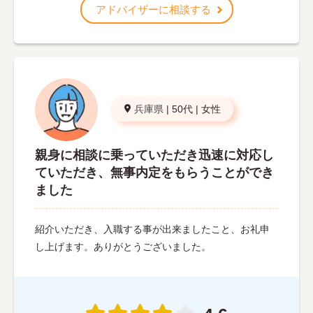
アドバイザーに相談する
兵庫県
|
50代
|
女性
親身に相談に乗っていただき迅速に対応し
ていただき、無事内定をもらうことができ
ました
紹介いただき、入職する事が出来ましたこと、お礼申
し上げます。ありがとうございました。