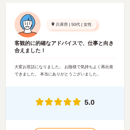
兵庫県
|
50代
|
女性
客観的に的確なアドバイスで、仕事と向き
合えました！
大変お世話になりました。 お陰様で気持ちよく再出発
できました。 本当にありがとうございました。
5.0