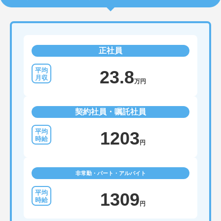
正社員
23.8
万円
契約社員・嘱託社員
1203
円
非常勤・パート・アルバイト
1309
円