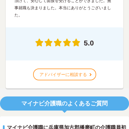
頂けて、安心して面接を受けることができました。無
事就職も決まりました。本当にありがとうございまし
た。
5.0
アドバイザーに相談する
マイナビ介護職のよくあるご質問
マイナビ介護職に兵庫県加古郡播磨町の介護職員初