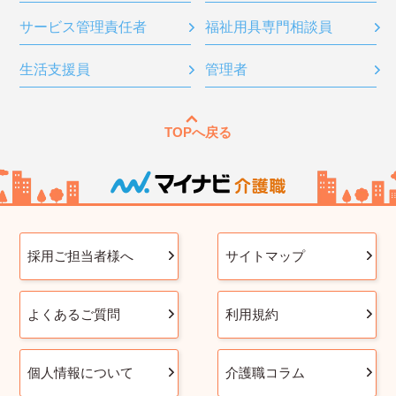
サービス管理責任者
福祉用具専門相談員
生活支援員
管理者
TOPへ戻る
採用ご担当者様へ
サイトマップ
よくあるご質問
利用規約
個人情報について
介護職コラム