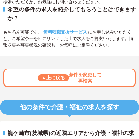
検索いただくか、お気軽にお問い合わせください。
希望の条件の求人を紹介してもらうことはできます
か？
もちろん可能です。
無料転職支援サービス
にお申し込みいただく
と、ご希望条件をヒアリングした上で求人をご提案いたします。情
報収集や募集状況の確認も、お気軽にご相談ください。
条件を変更して
▲上に戻る
再検索
他の条件で介護・福祉の求人を探す
龍ケ崎市(茨城県)の近隣エリアから介護・福祉の求