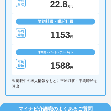
22.8
万円
契約社員・嘱託社員
1153
円
非常勤・パート・アルバイト
1588
円
※掲載中の求人情報をもとに平均月収・平均時給を
算出
マイナビ介護職のよくあるご質問