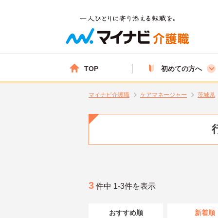
TOP
初めての方へ
マイナビ介護職
ケアマネージャー
茨城県
3
件中 1-3件を表示
おすすめ順
新着順