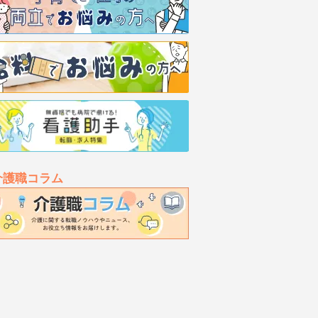
介護職コラム