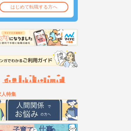
はじめて転職する方へ
求人特集