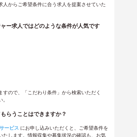
求人からご希望条件に合う求人を提案させていた
ジャー求人ではどのような条件が人気です
ますので、「こだわり条件」から検索いただく
い。
てもらうことはできますか？
サービス
にお申し込みいただくと、ご希望条件を
いたします。情報収集や募集状況の確認も、お気