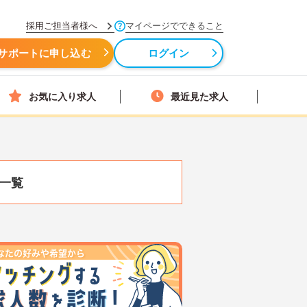
採用ご担当者様へ
マイページでできること
サポートに申し込む
ログイン
お気に入り求人
最近見た求人
一覧