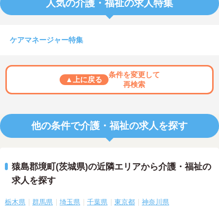
人気の介護・福祉の求人特集
ケアマネージャー特集
条件を変更して
▲上に戻る
再検索
他の条件で介護・福祉の求人を探す
猿島郡境町(茨城県)の近隣エリアから介護・福祉の
求人を探す
栃木県
群馬県
埼玉県
千葉県
東京都
神奈川県