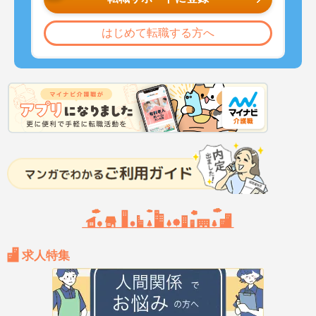
はじめて転職する方へ
求人特集