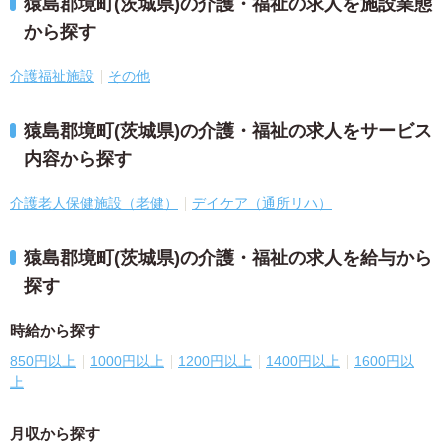
猿島郡境町(茨城県)の介護・福祉の求人を施設業態
から探す
介護福祉施設
その他
猿島郡境町(茨城県)の介護・福祉の求人をサービス
内容から探す
介護老人保健施設（老健）
デイケア（通所リハ）
猿島郡境町(茨城県)の介護・福祉の求人を給与から
探す
時給から探す
850円以上
1000円以上
1200円以上
1400円以上
1600円以
上
月収から探す