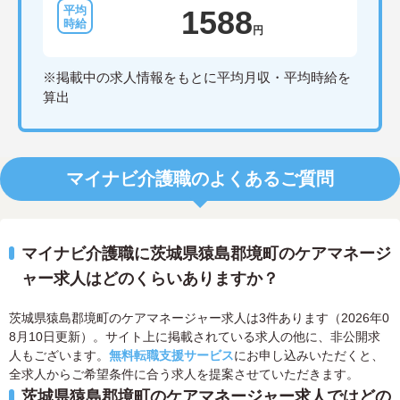
1588
円
※掲載中の求人情報をもとに平均月収・平均時給を
算出
マイナビ介護職のよくあるご質問
マイナビ介護職に茨城県猿島郡境町のケアマネージ
ャー求人はどのくらいありますか？
茨城県猿島郡境町のケアマネージャー求人は3件あります（2026年0
8月10日更新）。サイト上に掲載されている求人の他に、非公開求
人もございます。
無料転職支援サービス
にお申し込みいただくと、
全求人からご希望条件に合う求人を提案させていただきます。
茨城県猿島郡境町のケアマネージャー求人ではどの