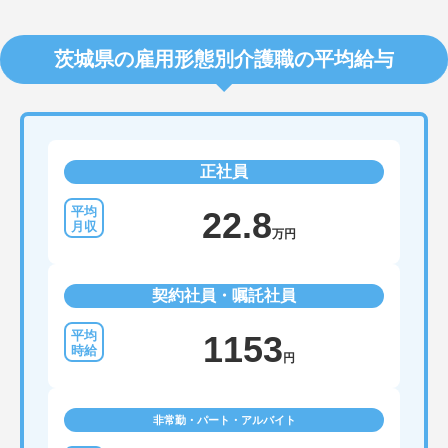
茨城県の雇用形態別介護職の平均給与
正社員
22.8
万円
契約社員・嘱託社員
1153
円
非常勤・パート・アルバイト