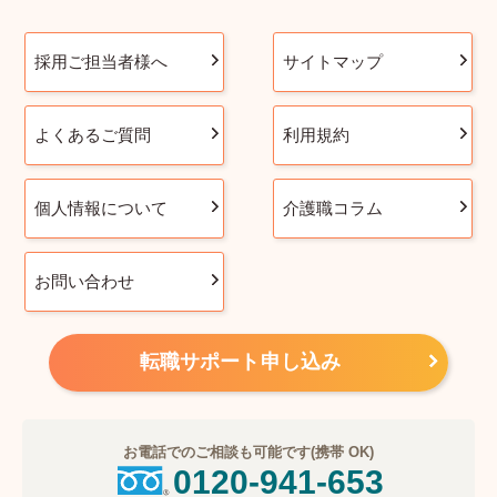
採用ご担当者様へ
サイトマップ
よくあるご質問
利用規約
個人情報について
介護職コラム
お問い合わせ
転職サポート申し込み
お電話でのご相談も可能です(携帯 OK)
0120-941-653