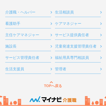
介護職・ヘルパー
生活相談員
看護助手
ケアマネジャー
主任ケアマネジャー
サービス提供責任者
施設長
児童発達支援管理責任者
サービス管理責任者
福祉用具専門相談員
生活支援員
管理者
TOPへ戻る