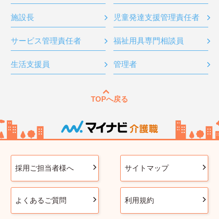
施設長
児童発達支援管理責任者
サービス管理責任者
福祉用具専門相談員
生活支援員
管理者
TOPへ戻る
採用ご担当者様へ
サイトマップ
よくあるご質問
利用規約