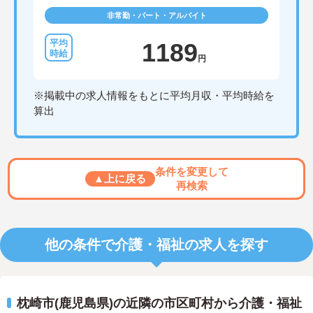
非常勤・パート・アルバイト
1189
円
※掲載中の求人情報をもとに平均月収・平均時給を
算出
条件を変更して
▲上に戻る
再検索
他の条件で介護・福祉の求人を探す
枕崎市(鹿児島県)の近隣の市区町村から介護・福祉