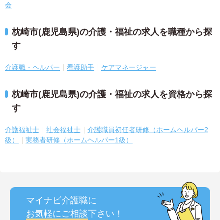
会
枕崎市(鹿児島県)の介護・福祉の求人を職種から探
す
介護職・ヘルパー
看護助手
ケアマネージャー
枕崎市(鹿児島県)の介護・福祉の求人を資格から探
す
介護福祉士
社会福祉士
介護職員初任者研修（ホームヘルパー2
級）
実務者研修（ホームヘルパー1級）
マイナビ介護職に
お気軽にご相談
下さい！