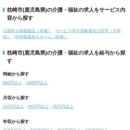
枕崎市(鹿児島県)の介護・福祉の求人をサービス内
容から探す
介護老人保健施設（老健）
サービス付き高齢者向け住宅（サ高
住）
特別養護老人ホーム（特養）
枕崎市(鹿児島県)の介護・福祉の求人を給与から探
す
時給から探す
850円以上
1000円以上
月収から探す
15万円以上
20万円以上
25万円以上
年収から探す