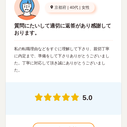
京都府
|
40代
|
女性
質問にたいして適切に返答があり感謝して
おります。
私の転職理由などをすぐに理解して下さり、親切丁寧
に内定まで、準備をして下さりありがとうございまし
た。丁寧に対応して頂き誠にありがとうございまし
た。
5.0