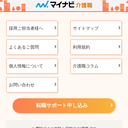
採用ご担当者様へ
サイトマップ
よくあるご質問
利用規約
個人情報について
介護職コラム
お問い合わせ
転職サポート申し込み