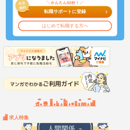
転職サポートに登録
はじめて転職する方へ
求人特集