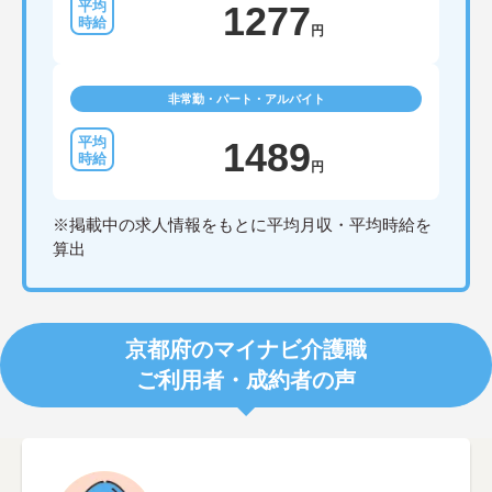
1277
円
非常勤・パート・アルバイト
1489
円
※掲載中の求人情報をもとに平均月収・平均時給を
算出
京都府のマイナビ介護職
ご利用者・成約者の声