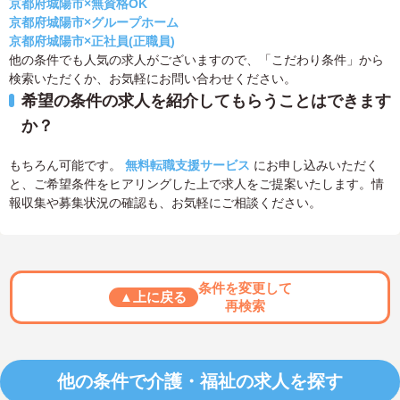
京都府城陽市×無資格OK
京都府城陽市×グループホーム
京都府城陽市×正社員(正職員)
他の条件でも人気の求人がございますので、「こだわり条件」から
検索いただくか、お気軽にお問い合わせください。
希望の条件の求人を紹介してもらうことはできます
か？
もちろん可能です。
無料転職支援サービス
にお申し込みいただく
と、ご希望条件をヒアリングした上で求人をご提案いたします。情
報収集や募集状況の確認も、お気軽にご相談ください。
条件を変更して
▲上に戻る
再検索
他の条件で介護・福祉の求人を探す