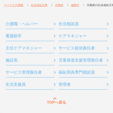
マイナビ介護職
社会福祉主事
京都府
城陽市
京都府の社会福祉主
介護職・ヘルパー
生活相談員
看護助手
ケアマネジャー
主任ケアマネジャー
サービス提供責任者
施設長
児童発達支援管理責任者
サービス管理責任者
福祉用具専門相談員
生活支援員
管理者
TOPへ戻る