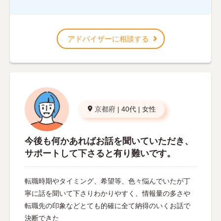
アドバイザーに相談する
京都府
|
40代
|
女性
今後も何かあればお話を聞いていただき、
サポートして下さると有り難いです。
転職時期やタイミング、希望等、色々悩んでいたが丁
寧に話を聞いて下さりわかりやすく、情報量の多さや
転職先の印象などとても的確に全て納得のいくお話で
決断できた