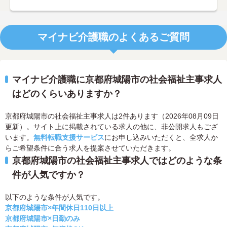
マイナビ介護職のよくあるご質問
マイナビ介護職に京都府城陽市の社会福祉主事求人
はどのくらいありますか？
京都府城陽市の社会福祉主事求人は2件あります（2026年08月09日
更新）。サイト上に掲載されている求人の他に、非公開求人もござ
います。
無料転職支援サービス
にお申し込みいただくと、全求人か
らご希望条件に合う求人を提案させていただきます。
京都府城陽市の社会福祉主事求人ではどのような条
件が人気ですか？
以下のような条件が人気です。
京都府城陽市×年間休日110日以上
京都府城陽市×日勤のみ