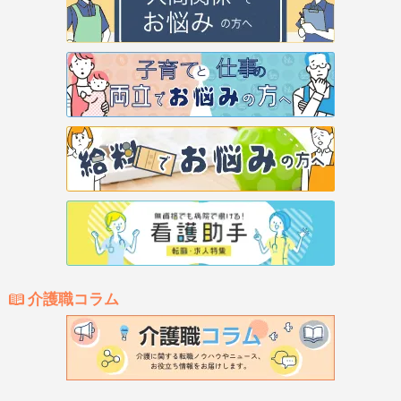
介護職コラム