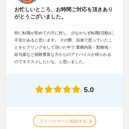
お忙しいところ、お時間ご対応を頂きあり
がとうございました。
特に転職が初めての方に対し、少なからず転職(活動)に
不安があると思います。 その際、自身で思っていたこ
とをヒアリングをして頂いた中で 業務内容・勤務地・
給与面など経験豊富な方からのアドバイスが得られる
のでオススメしたいな。と思いました。
5.0
アドバイザーに相談する