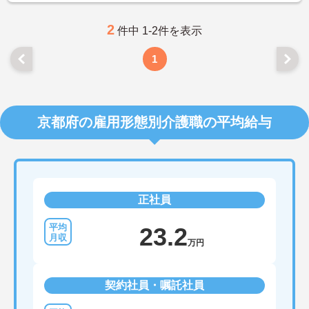
2
件中 1-2件を表示
1
京都府の雇用形態別介護職の平均給与
正社員
23.2
万円
契約社員・嘱託社員