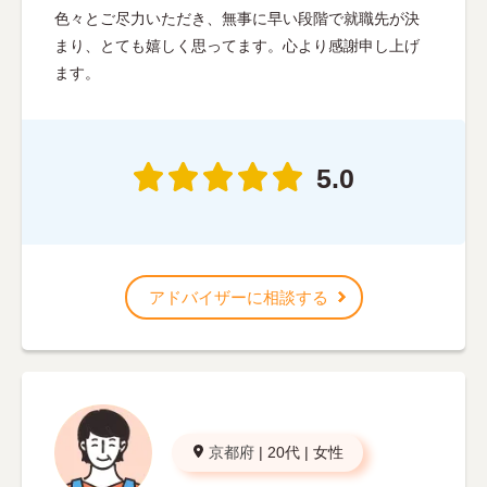
色々とご尽力いただき、無事に早い段階で就職先が決
まり、とても嬉しく思ってます。心より感謝申し上げ
ます。
5.0
アドバイザーに相談する
京都府
|
20代
|
女性