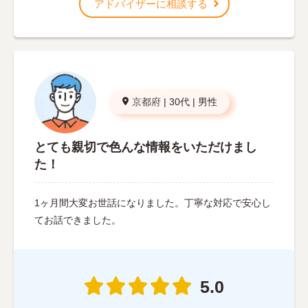
アドバイザーに相談する
京都府
|
30代
|
男性
とても親切で色んな情報をいただけまし
た！
1ヶ月間大変お世話になりました。丁寧な対応で安心し
てお話できました。
5.0