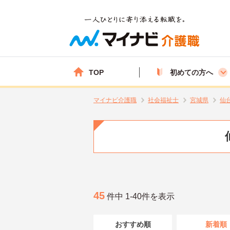
TOP
初めての方へ
マイナビ介護職
社会福祉士
宮城県
仙
45
件中 1-40件を表示
おすすめ順
新着順