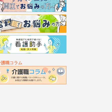
介護職コラム