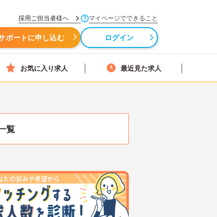
採用ご担当者様へ
マイページでできること
サポートに申し込む
ログイン
お気に入り求人
最近見た求人
一覧