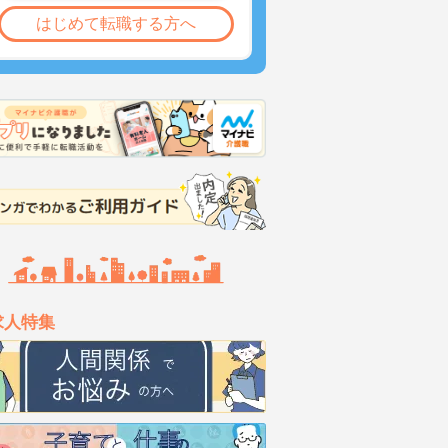
はじめて転職する方へ
求人特集