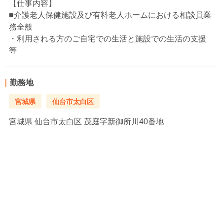
【仕事内容】
■介護老人保健施設及び有料老人ホームにおける相談員業
務全般
・利用される方のご自宅での生活と施設での生活の支援
等
勤務地
宮城県
仙台市太白区
宮城県
仙台市太白区 茂庭字新御所川40番地