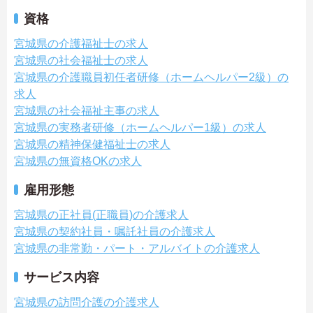
資格
宮城県の介護福祉士の求人
宮城県の社会福祉士の求人
宮城県の介護職員初任者研修（ホームヘルパー2級）の
求人
宮城県の社会福祉主事の求人
宮城県の実務者研修（ホームヘルパー1級）の求人
宮城県の精神保健福祉士の求人
宮城県の無資格OKの求人
雇用形態
宮城県の正社員(正職員)の介護求人
宮城県の契約社員・嘱託社員の介護求人
宮城県の非常勤・パート・アルバイトの介護求人
サービス内容
宮城県の訪問介護の介護求人