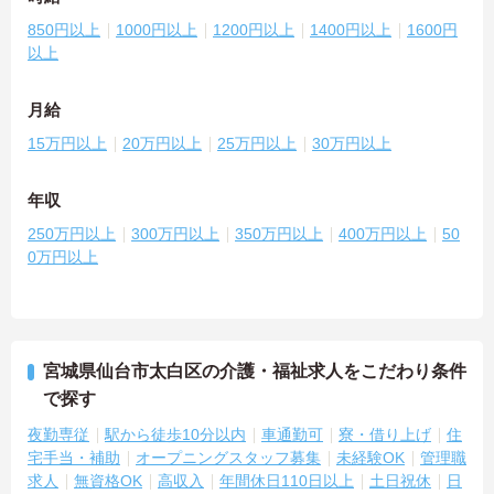
850円以上
1000円以上
1200円以上
1400円以上
1600円
以上
月給
15万円以上
20万円以上
25万円以上
30万円以上
年収
250万円以上
300万円以上
350万円以上
400万円以上
50
0万円以上
宮城県仙台市太白区の介護・福祉求人をこだわり条件
で探す
夜勤専従
駅から徒歩10分以内
車通勤可
寮・借り上げ
住
宅手当・補助
オープニングスタッフ募集
未経験OK
管理職
求人
無資格OK
高収入
年間休日110日以上
土日祝休
日