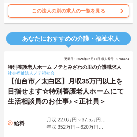
この法人の別の求人の一覧を見る
あなたにおすすめの介護・福祉求人
更新日：2026年06月11日 求人番号：9766454
特別養護老人ホーム ノテとみざわの里の介護職求人
社会福祉法人ノテ福祉会
【仙台市／太白区】月収35万円以上を
目指せます☆特別養護老人ホームにて
生活相談員のお仕事♪＜正社員＞
月収 22.0万円～37.5万円程度
給料
年収 352万円～620万円程度