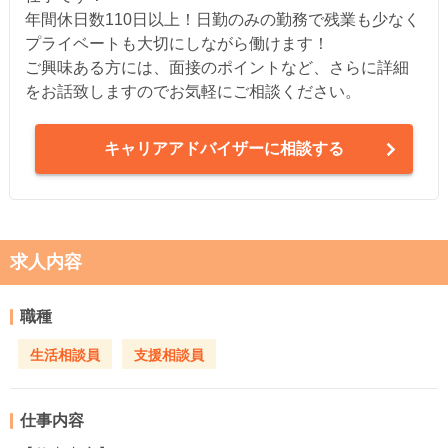
年間休日数110日以上！日勤のみの勤務で残業も少なく
プライベートも大切にしながら働けます！
ご興味ある方には、面接のポイントなど、さらに詳細
をお話致しますのでお気軽にご相談ください。
キャリアアドバイザーに相談する
求人内容
職種
生活相談員
支援相談員
仕事内容