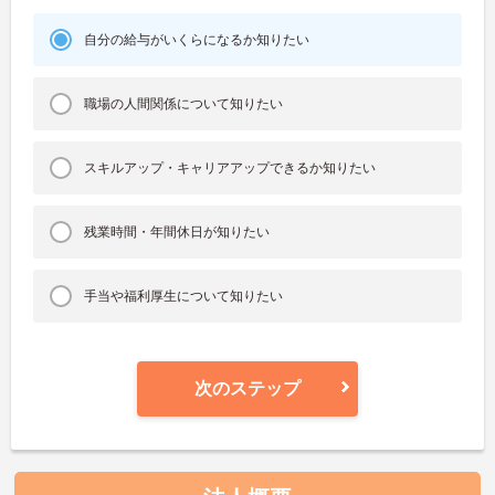
自分の給与がいくらになるか知りたい
職場の人間関係について知りたい
スキルアップ・キャリアアップできるか知りたい
残業時間・年間休日が知りたい
手当や福利厚生について知りたい
次のステップ