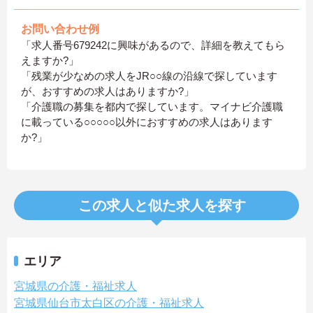
お問い合わせ例
「求人番号679242に興味があるので、詳細を教えてもら
えますか?」
「残業が少なめの求人をJR○○線の沿線で探しています
が、おすすめの求人はありますか?」
「介護職の募集を都内で探しています。マイナビ介護職
に載っている○○○○○以外におすすめの求人はあります
か?」
この求人と似た求人を探す
エリア
宮城県の介護・福祉求人
宮城県仙台市太白区の介護・福祉求人