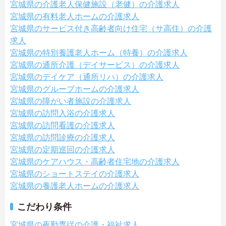
宮城県の介護老人保健施設（老健）の介護求人
宮城県の有料老人ホームの介護求人
宮城県のサービス付き高齢者向け住宅（サ高住）の介護
求人
宮城県の特別養護老人ホーム（特養）の介護求人
宮城県の通所介護（デイサービス）の介護求人
宮城県のデイケア（通所リハ）の介護求人
宮城県のグループホームの介護求人
宮城県の障がい者施設の介護求人
宮城県の訪問入浴の介護求人
宮城県の訪問看護の介護求人
宮城県の訪問診療の介護求人
宮城県の定期巡回の介護求人
宮城県のケアハウス・高齢者住宅地の介護求人
宮城県のショートステイの介護求人
宮城県の養護老人ホームの介護求人
こだわり条件
宮城県の夜勤専従の介護・福祉求人