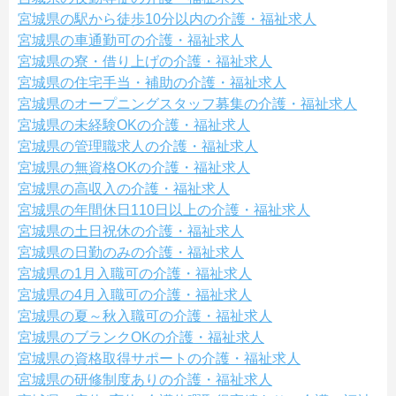
宮城県の駅から徒歩10分以内の介護・福祉求人
宮城県の車通勤可の介護・福祉求人
宮城県の寮・借り上げの介護・福祉求人
宮城県の住宅手当・補助の介護・福祉求人
宮城県のオープニングスタッフ募集の介護・福祉求人
宮城県の未経験OKの介護・福祉求人
宮城県の管理職求人の介護・福祉求人
宮城県の無資格OKの介護・福祉求人
宮城県の高収入の介護・福祉求人
宮城県の年間休日110日以上の介護・福祉求人
宮城県の土日祝休の介護・福祉求人
宮城県の日勤のみの介護・福祉求人
宮城県の1月入職可の介護・福祉求人
宮城県の4月入職可の介護・福祉求人
宮城県の夏～秋入職可の介護・福祉求人
宮城県のブランクOKの介護・福祉求人
宮城県の資格取得サポートの介護・福祉求人
宮城県の研修制度ありの介護・福祉求人