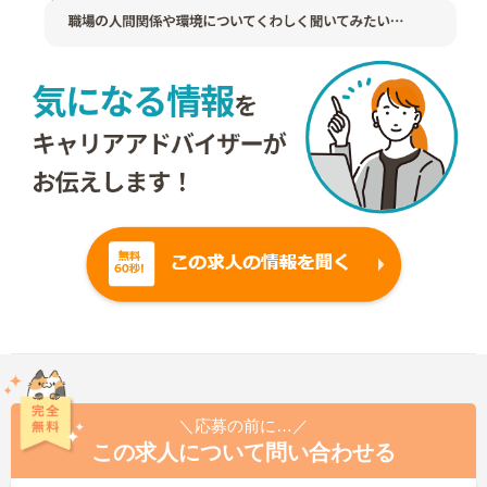
＼応募の前に…／
この求人について問い合わせる