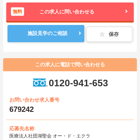
無料
この求人に問い合わせる
施設見学のご相談
保存
この求人に電話で問い合わせる
0120-941-653
お問い合わせ求人番号
679242
応募先名称
医療法人社団湖聖会 オー・ド・エクラ