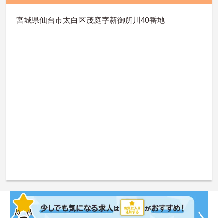
宮城県仙台市太白区茂庭字新御所川40番地