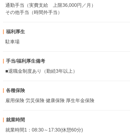
通勤手当（実費支給 上限36,000円／月）
その他手当（時間外手当）
福利厚生
駐車場
手当/福利厚生備考
■退職金制度あり（勤続3年以上）
各種保険
雇用保険 労災保険 健康保険 厚生年金保険
就業時間
就業時間1：08:30～17:30(休憩60分)