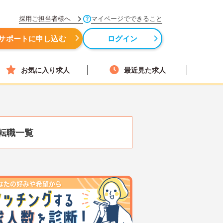
採用ご担当者様へ
マイページでできること
サポートに申し込む
ログイン
お気に入り求人
最近見た求人
転職一覧