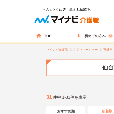
TOP
初めての方へ
マイナビ介護職
ケアマネージャー
宮城県
仙台
31
件中 1-31件を表示
おすすめ順
新着順