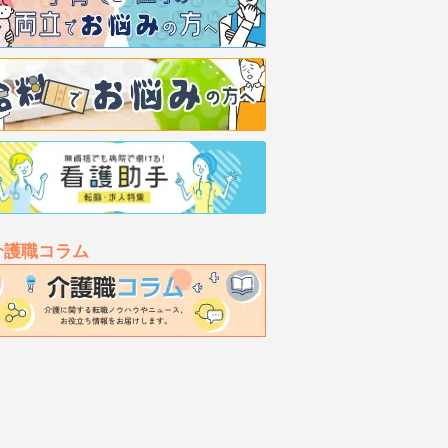
介護職コラム