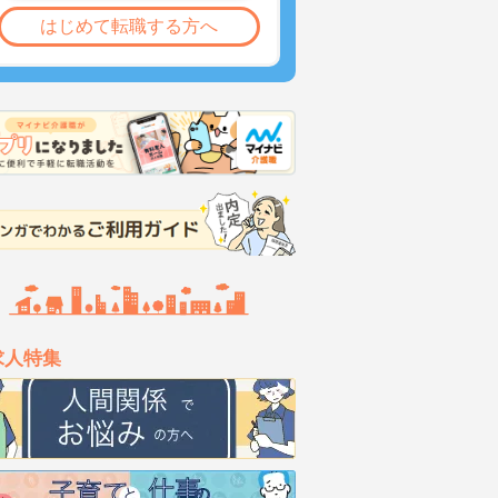
はじめて転職する方へ
求人特集