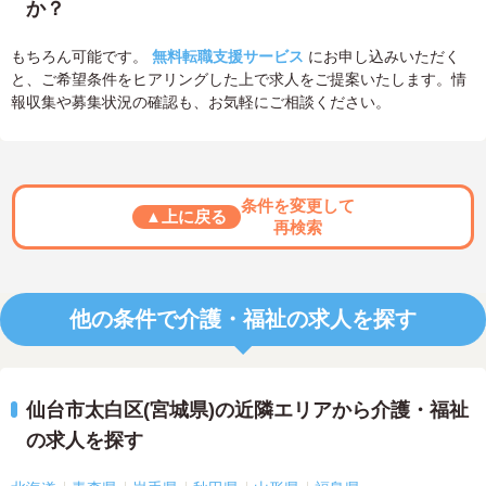
か？
もちろん可能です。
無料転職支援サービス
にお申し込みいただく
と、ご希望条件をヒアリングした上で求人をご提案いたします。情
報収集や募集状況の確認も、お気軽にご相談ください。
条件を変更して
▲上に戻る
再検索
他の条件で介護・福祉の求人を探す
仙台市太白区(宮城県)の近隣エリアから介護・福祉
の求人を探す