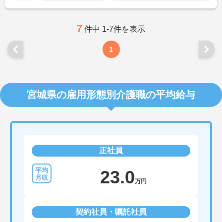
お気軽にお問い合わせください！
7
件中 1-7件を表示
1
宮城県の雇用形態別介護職の平均給与
正社員
23.0
万円
契約社員・嘱託社員