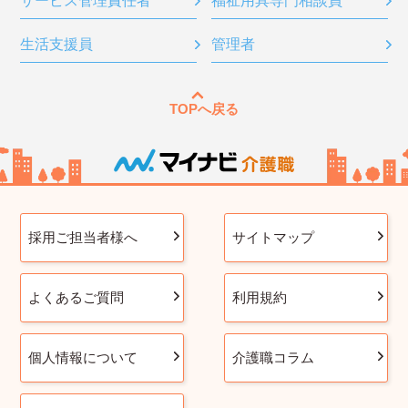
サービス管理責任者
福祉用具専門相談員
生活支援員
管理者
TOPへ戻る
採用ご担当者様へ
サイトマップ
よくあるご質問
利用規約
個人情報について
介護職コラム