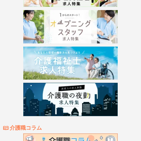
介護職コラム