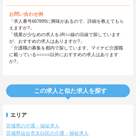
お問い合わせ例
「求人番号667899に興味があるので、詳細を教えてもら
えますか?」
「残業が少なめの求人をJR○○線の沿線で探しています
が、おすすめの求人はありますか?」
「介護職の募集を都内で探しています。マイナビ介護職
に載っている○○○○○以外におすすめの求人はあります
か?」
この求人と似た求人を探す
エリア
宮城県の介護・福祉求人
宮城県仙台市太白区の介護・福祉求人