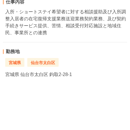
仕事内容
入所・ショートステイ希望者に対する相談援助及び入所調
整入居者の在宅復帰支援業務送迎業務契約業務、及び契約
手続きサービス提供、苦情、相談受付対応施設と地域住
民、事業所との連携
勤務地
宮城県
仙台市太白区
宮城県
仙台市太白区 鈎取2-28-1