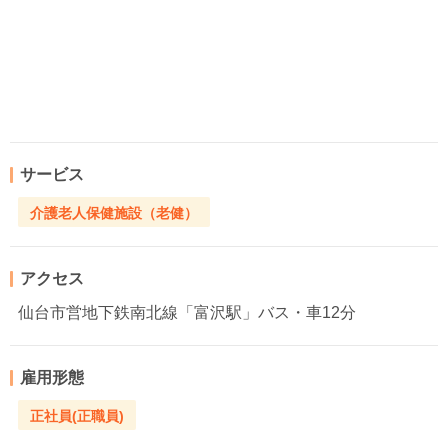
サービス
介護老人保健施設（老健）
アクセス
仙台市営地下鉄南北線「富沢駅」バス・車12分
雇用形態
正社員(正職員)