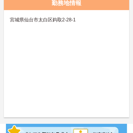
勤務地情報
宮城県仙台市太白区鈎取2-28-1