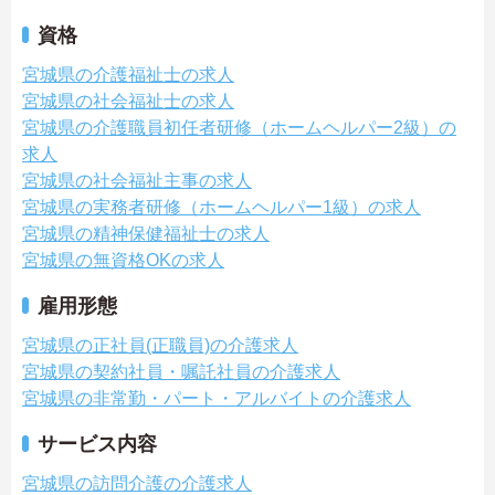
資格
宮城県の介護福祉士の求人
宮城県の社会福祉士の求人
宮城県の介護職員初任者研修（ホームヘルパー2級）の
求人
宮城県の社会福祉主事の求人
宮城県の実務者研修（ホームヘルパー1級）の求人
宮城県の精神保健福祉士の求人
宮城県の無資格OKの求人
雇用形態
宮城県の正社員(正職員)の介護求人
宮城県の契約社員・嘱託社員の介護求人
宮城県の非常勤・パート・アルバイトの介護求人
サービス内容
宮城県の訪問介護の介護求人