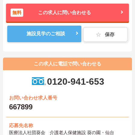
無料
この求人に問い合わせる
施設見学のご相談
保存
この求人に電話で問い合わせる
0120-941-653
お問い合わせ求人番号
667899
応募先名称
医療法人社団葵会 介護老人保健施設 葵の園・仙台