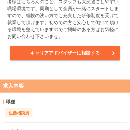
者様はもちろんのこと、スタッフも大変過ごしやすい
職場環境です。同期として全員が一緒にスタートしま
すので、経験の浅い方でも充実した研修制度を受けて
就業して頂けます。初めての方も安心して働いて頂け
る環境を整えていますのでご興味のある方はお気軽に
お問い合わせ下さいませ。
キャリアアドバイザーに相談する
求人内容
職種
生活相談員