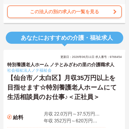
この法人の別の求人の一覧を見る
あなたにおすすめの介護・福祉求人
更新日：2026年06月11日 求人番号：9766454
特別養護老人ホーム ノテとみざわの里の介護職求人
社会福祉法人ノテ福祉会
【仙台市／太白区】月収35万円以上を
目指せます☆特別養護老人ホームにて
生活相談員のお仕事♪＜正社員＞
月収 22.0万円～37.5万円程度
給料
年収 352万円～620万円程度