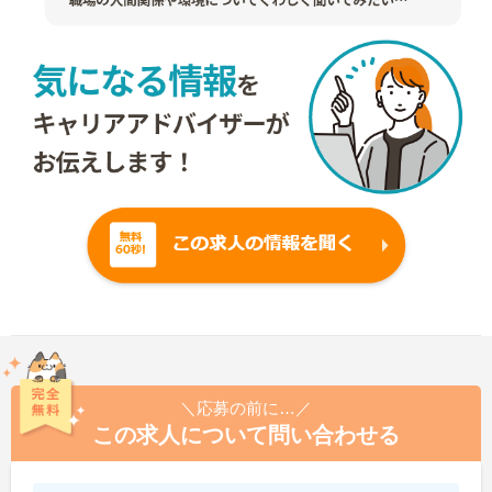
＼応募の前に…／
この求人について問い合わせる