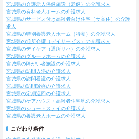
宮城県の介護老人保健施設（老健）の介護求人
宮城県の有料老人ホームの介護求人
宮城県のサービス付き高齢者向け住宅（サ高住）の介護
求人
宮城県の特別養護老人ホーム（特養）の介護求人
宮城県の通所介護（デイサービス）の介護求人
宮城県のデイケア（通所リハ）の介護求人
宮城県のグループホームの介護求人
宮城県の障がい者施設の介護求人
宮城県の訪問入浴の介護求人
宮城県の訪問看護の介護求人
宮城県の訪問診療の介護求人
宮城県の定期巡回の介護求人
宮城県のケアハウス・高齢者住宅地の介護求人
宮城県のショートステイの介護求人
宮城県の養護老人ホームの介護求人
こだわり条件