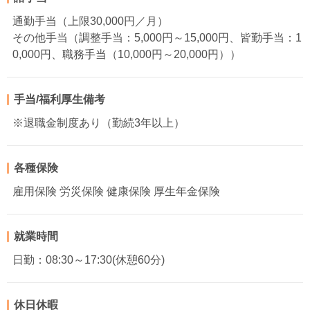
通勤手当（上限30,000円／月）
その他手当（調整手当：5,000円～15,000円、皆勤手当：1
0,000円、職務手当（10,000円～20,000円））
手当/福利厚生備考
※退職金制度あり（勤続3年以上）
各種保険
雇用保険 労災保険 健康保険 厚生年金保険
就業時間
日勤：08:30～17:30(休憩60分)
休日休暇