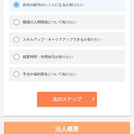
自分の給与がいくらになるか知りたい
職場の人間関係について知りたい
スキルアップ・キャリアアップできるか知りたい
残業時間・年間休日が知りたい
手当や福利厚生について知りたい
次のステップ
法人概要