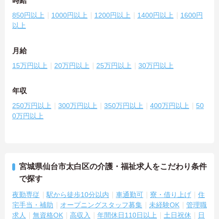
時給
850円以上
1000円以上
1200円以上
1400円以上
1600円
以上
月給
15万円以上
20万円以上
25万円以上
30万円以上
年収
250万円以上
300万円以上
350万円以上
400万円以上
50
0万円以上
宮城県仙台市太白区の介護・福祉求人をこだわり条件
で探す
夜勤専従
駅から徒歩10分以内
車通勤可
寮・借り上げ
住
宅手当・補助
オープニングスタッフ募集
未経験OK
管理職
求人
無資格OK
高収入
年間休日110日以上
土日祝休
日