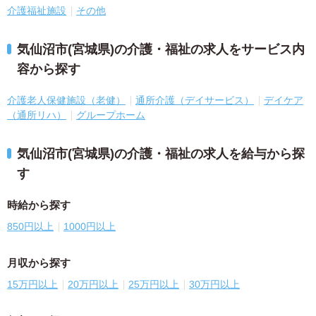
介護福祉施設
その他
気仙沼市(宮城県)の介護・福祉の求人をサービス内
容から探す
介護老人保健施設（老健）
通所介護（デイサービス）
デイケア
（通所リハ）
グループホーム
気仙沼市(宮城県)の介護・福祉の求人を給与から探
す
時給から探す
850円以上
1000円以上
月収から探す
15万円以上
20万円以上
25万円以上
30万円以上