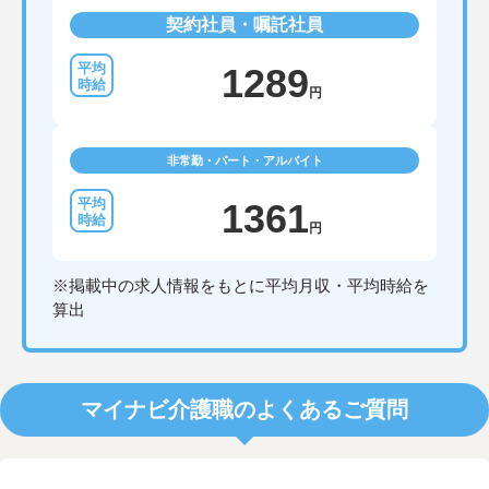
契約社員・嘱託社員
1289
円
非常勤・パート・アルバイト
1361
円
※掲載中の求人情報をもとに平均月収・平均時給を
算出
マイナビ介護職のよくあるご質問