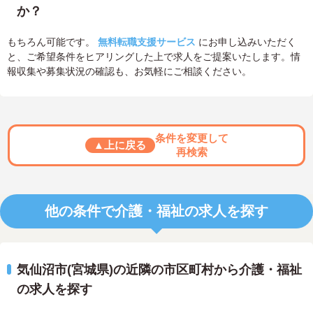
か？
もちろん可能です。
無料転職支援サービス
にお申し込みいただく
と、ご希望条件をヒアリングした上で求人をご提案いたします。情
報収集や募集状況の確認も、お気軽にご相談ください。
条件を変更して
▲上に戻る
再検索
他の条件で介護・福祉の求人を探す
気仙沼市(宮城県)の近隣の市区町村から介護・福祉
の求人を探す