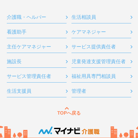
介護職・ヘルパー
生活相談員
看護助手
ケアマネジャー
主任ケアマネジャー
サービス提供責任者
施設長
児童発達支援管理責任者
サービス管理責任者
福祉用具専門相談員
生活支援員
管理者
TOPへ戻る