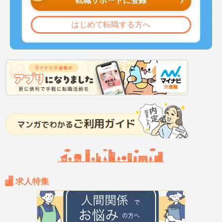
転職サポートに登録
はじめて転職する方へ
求人特集