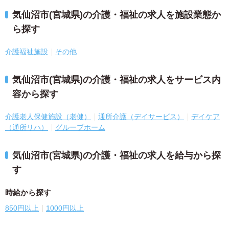
気仙沼市(宮城県)の介護・福祉の求人を施設業態か
ら探す
介護福祉施設
その他
気仙沼市(宮城県)の介護・福祉の求人をサービス内
容から探す
介護老人保健施設（老健）
通所介護（デイサービス）
デイケア
（通所リハ）
グループホーム
気仙沼市(宮城県)の介護・福祉の求人を給与から探
す
時給から探す
850円以上
1000円以上