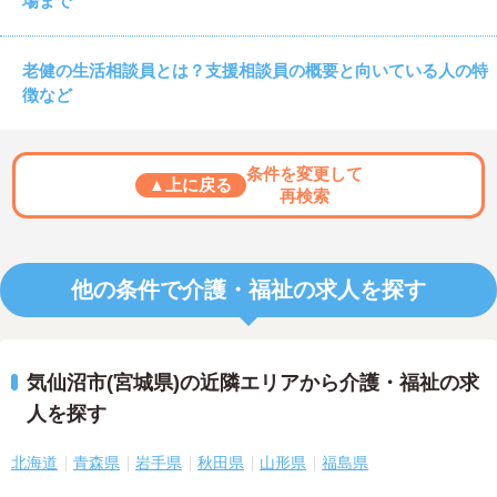
場まで
老健の生活相談員とは？支援相談員の概要と向いている人の特
徴など
条件を変更して
▲上に戻る
再検索
他の条件で介護・福祉の求人を探す
気仙沼市(宮城県)の近隣エリアから介護・福祉の求
人を探す
北海道
青森県
岩手県
秋田県
山形県
福島県