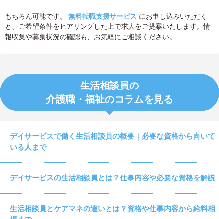
もちろん可能です。
無料転職支援サービス
にお申し込みいただく
と、ご希望条件をヒアリングした上で求人をご提案いたします。情
報収集や募集状況の確認も、お気軽にご相談ください。
生活相談員の
介護職・福祉のコラムを見る
デイサービスで働く生活相談員の概要｜必要な資格から向いて
いる人まで
デイサービスの生活相談員とは？仕事内容や必要な資格を解説
生活相談員とケアマネの違いとは？資格や仕事内容から給料相