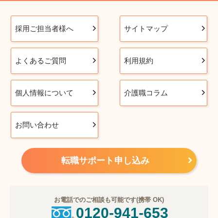
採用ご担当者様へ
サイトマップ
よくあるご質問
利用規約
個人情報について
介護職コラム
お問い合わせ
転職サポート申し込み
お電話でのご相談も可能です(携帯 OK)
0120-941-653