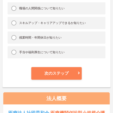
職場の人間関係について知りたい
スキルアップ・キャリアアップできるか知りたい
残業時間・年間休日が知りたい
手当や福利厚生について知りたい
次のステップ
法人概要
医療法人社団晃和会
医療機関併設型小規模介護