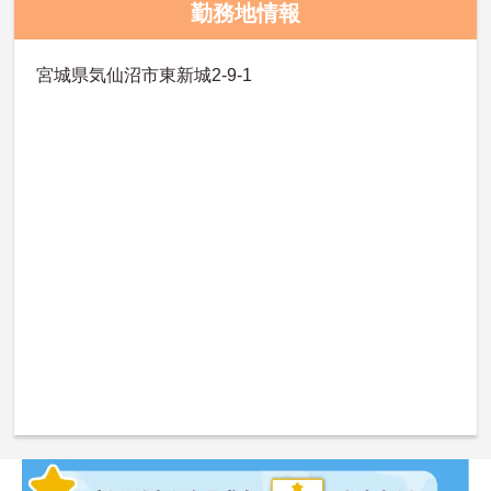
勤務地情報
宮城県気仙沼市東新城2-9-1