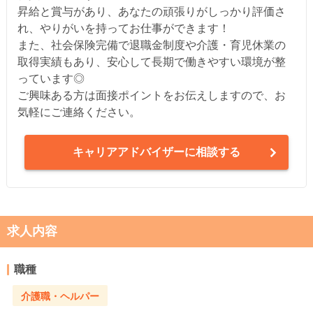
昇給と賞与があり、あなたの頑張りがしっかり評価さ
れ、やりがいを持ってお仕事ができます！
また、社会保険完備で退職金制度や介護・育児休業の
取得実績もあり、安心して長期で働きやすい環境が整
っています◎
ご興味ある方は面接ポイントをお伝えしますので、お
気軽にご連絡ください。
キャリアアドバイザーに相談する
求人内容
職種
介護職・ヘルパー