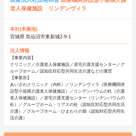
老人保健施設 リンデンヴィラ
本社(本拠地)
宮城県 気仙沼市東新城2-9-1
法人情報
【事業内容】
クリニック／介護老人保健施設／居宅介護支援センター／グ
ループホーム／認知症対応型共同生活介護などの運営
【事業所】
あいざわクリニック（内科）／リンデンヴィラ（医療機関併
設型小規模介護老人保健施設）／リンデンバウムの杜（介護
老人保健施設）／居宅介護支援センター（リンデンバウムの
杜）／グループホーム・リアスの杜（認知症対応型共同生活
介護）／グループホーム・ひまわりの畑（認知対応型共同生
活介護）