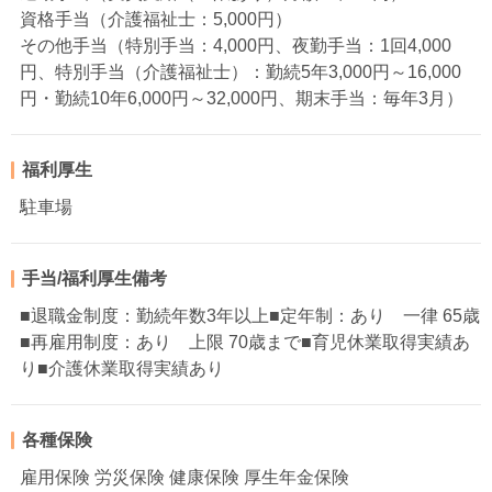
資格手当（介護福祉士：5,000円）
その他手当（特別手当：4,000円、夜勤手当：1回4,000
円、特別手当（介護福祉士）：勤続5年3,000円～16,000
円・勤続10年6,000円～32,000円、期末手当：毎年3月）
福利厚生
駐車場
手当/福利厚生備考
■退職金制度：勤続年数3年以上■定年制：あり 一律 65歳
■再雇用制度：あり 上限 70歳まで■育児休業取得実績あ
り■介護休業取得実績あり
各種保険
雇用保険 労災保険 健康保険 厚生年金保険