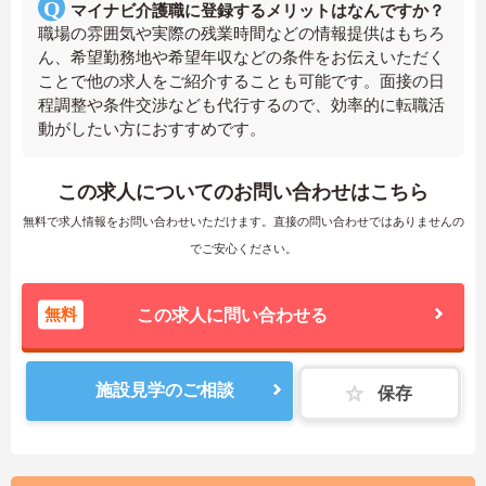
マイナビ介護職に登録するメリットはなんですか？
職場の雰囲気や実際の残業時間などの情報提供はもちろ
ん、希望勤務地や希望年収などの条件をお伝えいただく
ことで他の求人をご紹介することも可能です。面接の日
程調整や条件交渉なども代行するので、効率的に転職活
動がしたい方におすすめです。
この求人についてのお問い合わせはこちら
無料で求人情報をお問い合わせいただけます。直接の問い合わせではありませんの
でご安心ください。
無料
この求人に問い合わせる
施設見学のご相談
保存