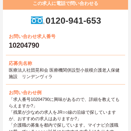
この求人に電話で問い合わせる
0120-941-653
お問い合わせ求人番号
10204790
応募先名称
医療法人社団晃和会 医療機関併設型小規模介護老人保健
施設 リンデンヴィラ
お問い合わせ例
「求人番号10204790に興味があるので、詳細を教えても
らえますか?」
「残業が少なめの求人をJR○○線の沿線で探しています
が、おすすめの求人はありますか?」
「介護職の募集を都内で探しています。マイナビ介護職