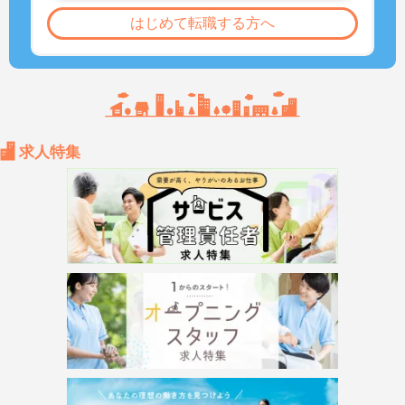
はじめて転職する方へ
求人特集