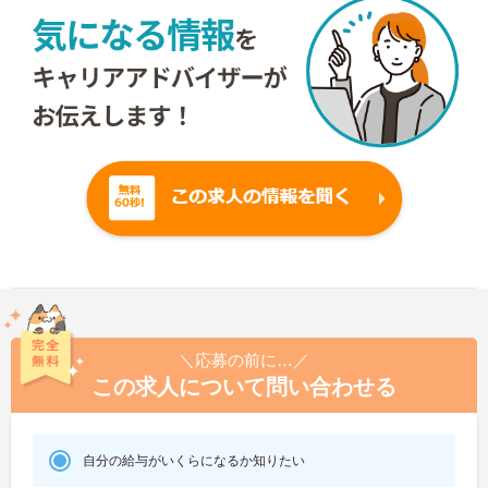
＼応募の前に…／
この求人について問い合わせる
自分の給与がいくらになるか知りたい