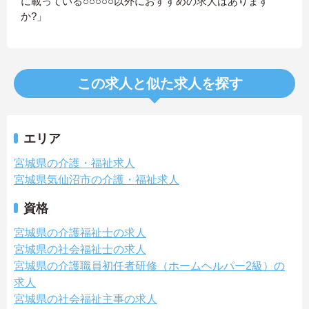
に載っている○○○○○以外におすすめの求人はあります
か?」
この求人と似た求人を探す
エリア
宮城県の介護・福祉求人
宮城県気仙沼市の介護・福祉求人
資格
宮城県の介護福祉士の求人
宮城県の社会福祉士の求人
宮城県の介護職員初任者研修（ホームヘルパー2級）の
求人
宮城県の社会福祉主事の求人