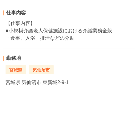
仕事内容
【仕事内容】
■小規模介護老人保健施設における介護業務全般
・食事、入浴、排泄などの介助
勤務地
宮城県
気仙沼市
宮城県
気仙沼市 東新城2-9-1