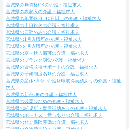
宮城県の無資格OKの介護・福祉求人
宮城県の高収入の介護・福祉求人
宮城県の年間休日110日以上の介護・福祉求人
宮城県の土日祝休の介護・福祉求人
宮城県の日勤のみの介護・福祉求人
宮城県の1月入職可の介護・福祉求人
宮城県の4月入職可の介護・福祉求人
宮城県の夏～秋入職可の介護・福祉求人
宮城県のブランクOKの介護・福祉求人
宮城県の資格取得サポートの介護・福祉求人
宮城県の研修制度ありの介護・福祉求人
宮城県の産休･育休･介護休暇取得実績ありの介護・福祉
求人
宮城県の新卒OKの介護・福祉求人
宮城県の残業少なめの介護・福祉求人
宮城県の託児所・育児補助ありの介護・福祉求人
宮城県のボーナス・賞与ありの介護・福祉求人
宮城県の社会保険完備の介護・福祉求人