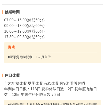
就業時間
07:00～16:00(休憩60分)
09:00～18:00(休憩60分)
10:00～19:00(休憩60分)
17:30～09:30(休憩60分)
備 考
■変形労働時間制 1ヶ月単位
休日休暇
年末年始休暇 夏季休暇 有給休暇 月9休 看護休暇
年間休日日数：113日 夏季休暇日数：2日 初年度有給日
数：10日 年末年始休暇日数：3日
■勤務割表による月9休■看護休暇取得実績あり■特別休暇制度