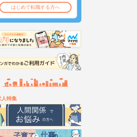
はじめて転職する方へ
求人特集