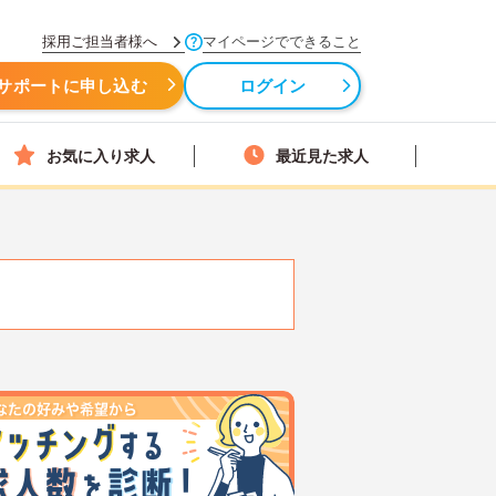
採用ご担当者様へ
マイページでできること
サポートに申し込む
ログイン
お気に入り求人
最近見た求人