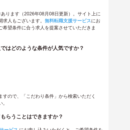
ります（2026年08月08日更新）。サイト上に
開求人もございます。
無料転職支援サービス
にお
ご希望条件に合う求人を提案させていただきま
人ではどのような条件が人気ですか？
ますので、「こだわり条件」から検索いただく
い。
てもらうことはできますか？
サービス
にお申し込みいただくと、ご希望条件を