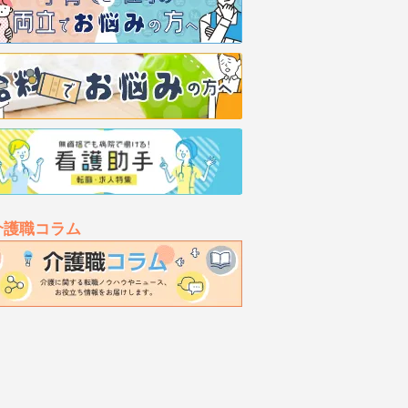
介護職コラム