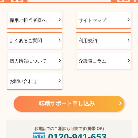
採用ご担当者様へ
サイトマップ
よくあるご質問
利用規約
個人情報について
介護職コラム
お問い合わせ
転職サポート申し込み
お電話でのご相談も可能です(携帯 OK)
0120-941-653