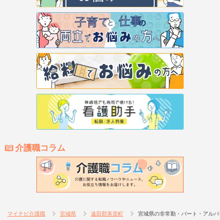
介護職コラム
マイナビ介護職
宮城県
遠田郡美里町
宮城県の非常勤・パート・アルバ