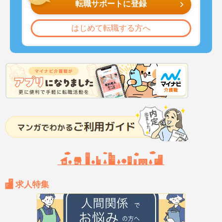
転職サポートに登録
はじめて転職する方へ
求人特集