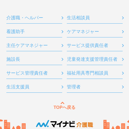
介護職・ヘルパー
生活相談員
看護助手
ケアマネジャー
主任ケアマネジャー
サービス提供責任者
施設長
児童発達支援管理責任者
サービス管理責任者
福祉用具専門相談員
生活支援員
管理者
TOPへ戻る