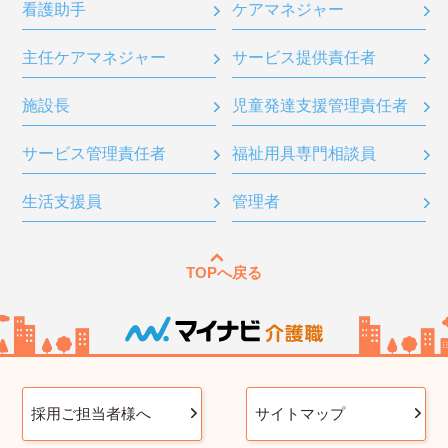
看護助手
ケアマネジャー
主任ケアマネジャー
サービス提供責任者
施設長
児童発達支援管理責任者
サービス管理責任者
福祉用具専門相談員
生活支援員
管理者
TOPへ戻る
採用ご担当者様へ
サイトマップ