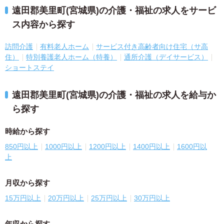
遠田郡美里町(宮城県)の介護・福祉の求人をサービ
ス内容から探す
訪問介護
有料老人ホーム
サービス付き高齢者向け住宅（サ高
住）
特別養護老人ホーム（特養）
通所介護（デイサービス）
ショートステイ
遠田郡美里町(宮城県)の介護・福祉の求人を給与か
ら探す
時給から探す
850円以上
1000円以上
1200円以上
1400円以上
1600円以
上
月収から探す
15万円以上
20万円以上
25万円以上
30万円以上
年収から探す