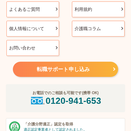
よくあるご質問
利用規約
個人情報について
介護職コラム
お問い合わせ
転職サポート申し込み
お電話でのご相談も可能です(携帯 OK)
0120-941-653
「介護分野適正」
認定を取得
適正認定事業者
として認定されました。