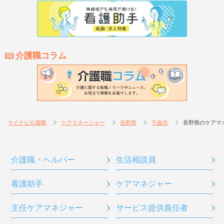
介護職コラム
マイナビ介護職
ケアマネージャー
長野県
千曲市
長野県のケアマ
介護職・ヘルパー
生活相談員
看護助手
ケアマネジャー
主任ケアマネジャー
サービス提供責任者