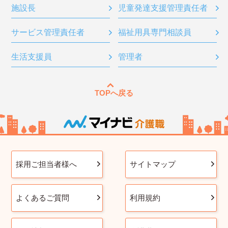
施設長
児童発達支援管理責任者
サービス管理責任者
福祉用具専門相談員
生活支援員
管理者
TOPへ戻る
採用ご担当者様へ
サイトマップ
よくあるご質問
利用規約