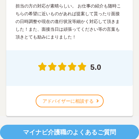
担当の方の対応が素晴らしい。 お仕事の紹介も随時こ
ちらの希望に近いものがあれば提案して貰ったり面接
の日時調整や現在の進行状況等細かく対応して頂きま
した！また、面接当日は頑張ってください等の言葉も
頂きとても励みにまりました！
5.0
アドバイザーに相談する
マイナビ介護職のよくあるご質問