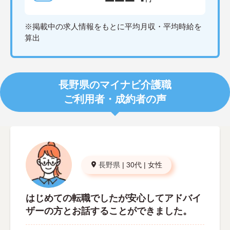
※掲載中の求人情報をもとに平均月収・平均時給を
算出
長野県のマイナビ介護職
ご利用者・成約者の声
長野県
|
30代
|
女性
はじめての転職でしたが安心してアドバイ
ザーの方とお話することができました。