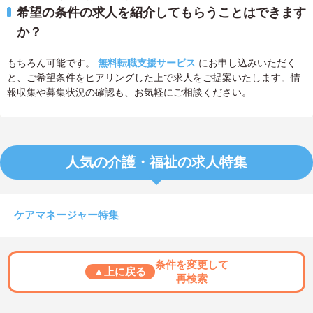
希望の条件の求人を紹介してもらうことはできます
か？
もちろん可能です。
無料転職支援サービス
にお申し込みいただく
と、ご希望条件をヒアリングした上で求人をご提案いたします。情
報収集や募集状況の確認も、お気軽にご相談ください。
人気の介護・福祉の求人特集
ケアマネージャー特集
条件を変更して
▲上に戻る
再検索