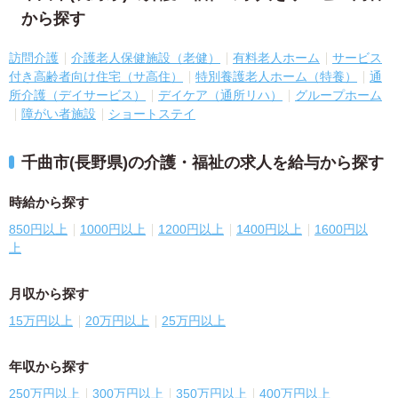
から探す
訪問介護
介護老人保健施設（老健）
有料老人ホーム
サービス
付き高齢者向け住宅（サ高住）
特別養護老人ホーム（特養）
通
所介護（デイサービス）
デイケア（通所リハ）
グループホーム
障がい者施設
ショートステイ
千曲市(長野県)の介護・福祉の求人を給与から探す
時給から探す
850円以上
1000円以上
1200円以上
1400円以上
1600円以
上
月収から探す
15万円以上
20万円以上
25万円以上
年収から探す
250万円以上
300万円以上
350万円以上
400万円以上