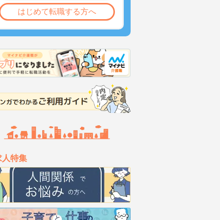
はじめて転職する方へ
求人特集