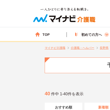
TOP
初めての方へ
マイナビ介護職
介護職・ヘルパー
長野県
40
件中 1-40件を表示
おすすめ順
新着順