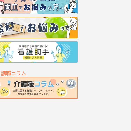
介護職コラム