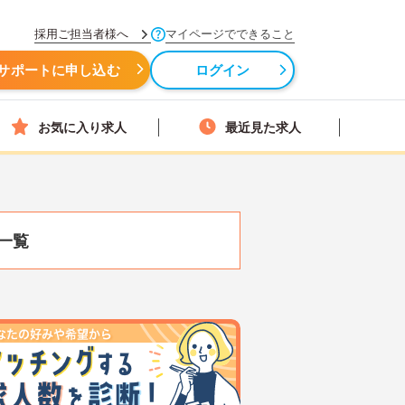
採用ご担当者様へ
マイページでできること
サポートに申し込む
ログイン
お気に入り求人
最近見た求人
一覧