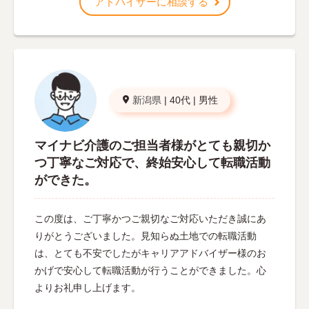
アドバイザーに相談する
新潟県
|
40代
|
男性
マイナビ介護のご担当者様がとても親切か
つ丁寧なご対応で、終始安心して転職活動
ができた。
この度は、ご丁寧かつご親切なご対応いただき誠にあ
りがとうございました。見知らぬ土地での転職活動
は、とても不安でしたがキャリアアドバイザー様のお
かげで安心して転職活動が行うことができました。心
よりお礼申し上げます。