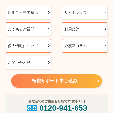
採用ご担当者様へ
サイトマップ
よくあるご質問
利用規約
個人情報について
介護職コラム
お問い合わせ
転職サポート申し込み
お電話でのご相談も可能です(携帯 OK)
0120-941-653