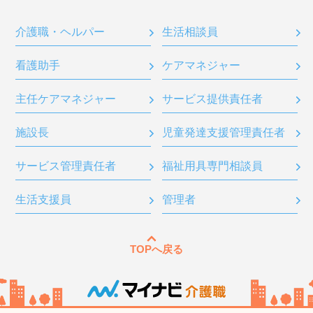
介護職・ヘルパー
生活相談員
看護助手
ケアマネジャー
主任ケアマネジャー
サービス提供責任者
施設長
児童発達支援管理責任者
サービス管理責任者
福祉用具専門相談員
生活支援員
管理者
TOPへ戻る