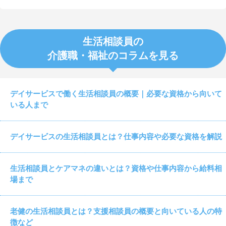
生活相談員の
介護職・福祉のコラムを見る
デイサービスで働く生活相談員の概要｜必要な資格から向いて
いる人まで
デイサービスの生活相談員とは？仕事内容や必要な資格を解説
生活相談員とケアマネの違いとは？資格や仕事内容から給料相
場まで
老健の生活相談員とは？支援相談員の概要と向いている人の特
徴など