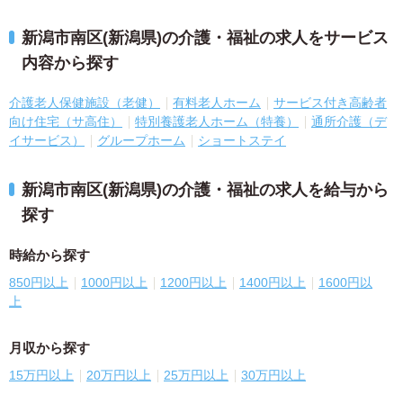
新潟市南区(新潟県)の介護・福祉の求人をサービス
内容から探す
介護老人保健施設（老健）
有料老人ホーム
サービス付き高齢者
向け住宅（サ高住）
特別養護老人ホーム（特養）
通所介護（デ
イサービス）
グループホーム
ショートステイ
新潟市南区(新潟県)の介護・福祉の求人を給与から
探す
時給から探す
850円以上
1000円以上
1200円以上
1400円以上
1600円以
上
月収から探す
15万円以上
20万円以上
25万円以上
30万円以上