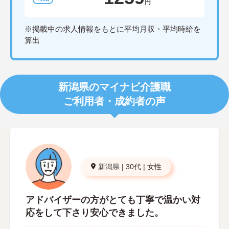
円
※掲載中の求人情報をもとに平均月収・平均時給を
算出
新潟県のマイナビ介護職
ご利用者・成約者の声
新潟県
|
30代
|
女性
アドバイザーの方がとても丁寧で温かい対
応をして下さり安心できました。