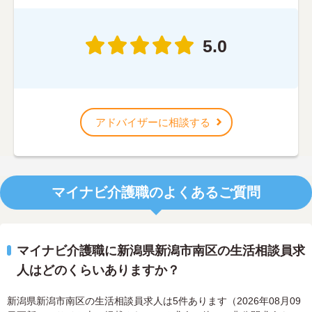
5.0
アドバイザーに相談する
マイナビ介護職のよくあるご質問
マイナビ介護職に新潟県新潟市南区の生活相談員求
人はどのくらいありますか？
新潟県新潟市南区の生活相談員求人は5件あります（2026年08月09