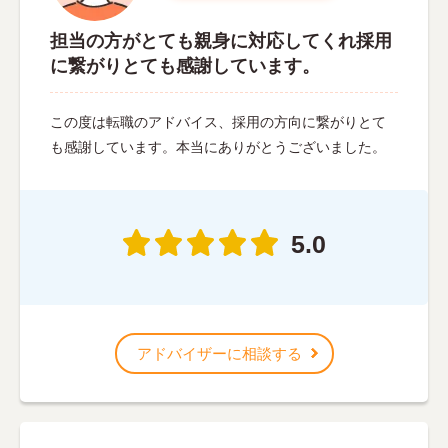
担当の方がとても親身に対応してくれ採用
に繋がりとても感謝しています。
この度は転職のアドバイス、採用の方向に繋がりとて
も感謝しています。本当にありがとうございました。
5.0
アドバイザーに相談する