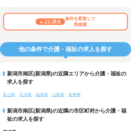
条件を変更して
▲上に戻る
再検索
他の条件で介護・福祉の求人を探す
新潟市南区(新潟県)の近隣エリアから介護・福祉の
求人を探す
富山県
石川県
福井県
山梨県
長野県
新潟市南区(新潟県)の近隣の市区町村から介護・福
祉の求人を探す