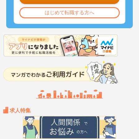
はじめて転職する方へ
求人特集