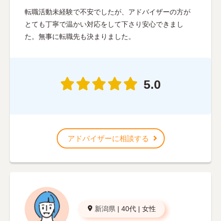
転職活動未経験で不安でしたが、アドバイザーの方が
とても丁寧で温かい対応をして下さり安心できまし
た。無事に転職先も決まりました。
5.0
アドバイザーに相談する
新潟県
|
40代
|
女性