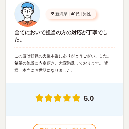
新潟県
|
40代
|
男性
全てにおいて担当の方の対応が丁寧でし
た。
この度は転職の支援本当にありがとうございました。
希望の施設に内定頂き、大変満足しております。 皆
様、本当にお世話になりました。
5.0