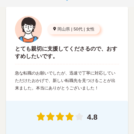
岡山県
|
50代
|
女性
とても親切に支援してくださるので、おす
すめしたいです。
急な転職のお願いでしたが、迅速で丁寧に対応してい
ただけたおかげで、新しい転職先を見つけることが出
来ました。本当にありがとうございました！
4.8