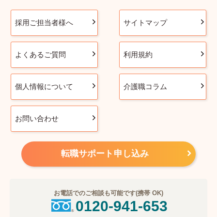
採用ご担当者様へ
サイトマップ
よくあるご質問
利用規約
個人情報について
介護職コラム
お問い合わせ
転職サポート申し込み
お電話でのご相談も可能です(携帯 OK)
0120-941-653