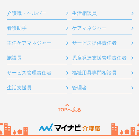
介護職・ヘルパー
生活相談員
看護助手
ケアマネジャー
主任ケアマネジャー
サービス提供責任者
施設長
児童発達支援管理責任者
サービス管理責任者
福祉用具専門相談員
生活支援員
管理者
TOPへ戻る