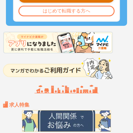
はじめて転職する方へ
求人特集