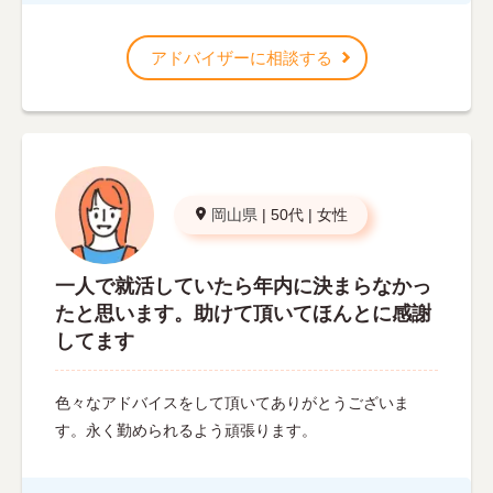
アドバイザーに相談する
岡山県
|
50代
|
女性
一人で就活していたら年内に決まらなかっ
たと思います。助けて頂いてほんとに感謝
してます
色々なアドバイスをして頂いてありがとうございま
す。永く勤められるよう頑張ります。