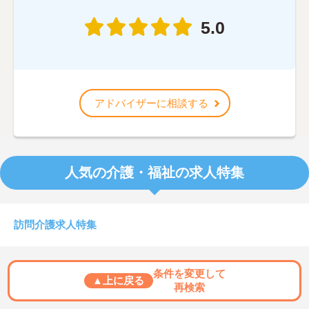
5.0
アドバイザーに相談する
人気の介護・福祉の求人特集
訪問介護求人特集
条件を変更して
▲上に戻る
再検索