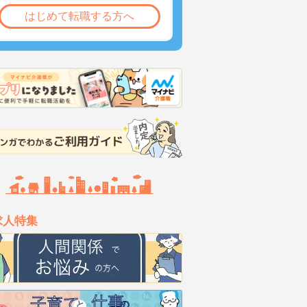
はじめて転職する方へ
求人特集