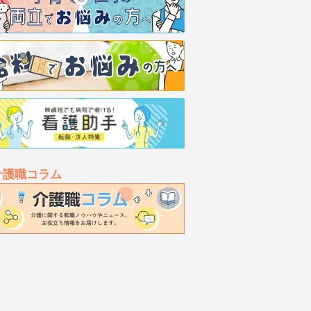
介護職コラム