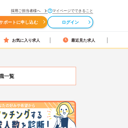
採用ご担当者様へ
マイページでできること
サポートに申し込む
ログイン
お気に入り求人
最近見た求人
職一覧