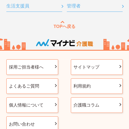
生活支援員
管理者
TOPへ戻る
採用ご担当者様へ
サイトマップ
よくあるご質問
利用規約
個人情報について
介護職コラム
お問い合わせ