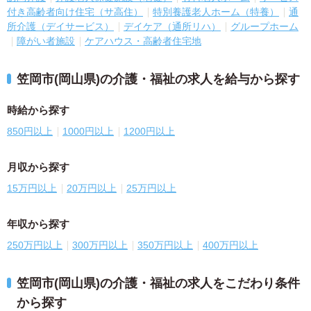
付き高齢者向け住宅（サ高住）
特別養護老人ホーム（特養）
通
所介護（デイサービス）
デイケア（通所リハ）
グループホーム
障がい者施設
ケアハウス・高齢者住宅地
笠岡市(岡山県)の介護・福祉の求人を給与から探す
時給から探す
850円以上
1000円以上
1200円以上
月収から探す
15万円以上
20万円以上
25万円以上
年収から探す
250万円以上
300万円以上
350万円以上
400万円以上
笠岡市(岡山県)の介護・福祉の求人をこだわり条件
から探す