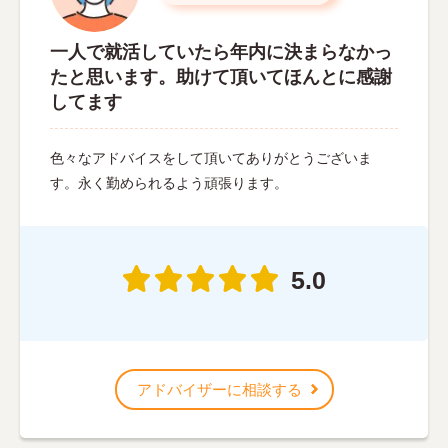
一人で就活していたら年内に決まらなかっ
たと思います。助けて頂いてほんとに感謝
してます
色々なアドバイスをして頂いてありがとうございま
す。永く勤められるよう頑張ります。
5.0
アドバイザーに相談する