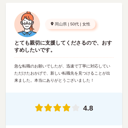
岡山県
|
50代
|
女性
とても親切に支援してくださるので、おす
すめしたいです。
急な転職のお願いでしたが、迅速で丁寧に対応してい
ただけたおかげで、新しい転職先を見つけることが出
来ました。本当にありがとうございました！
4.8