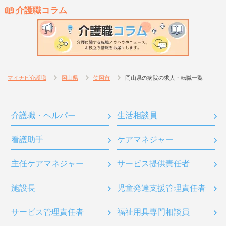
介護職コラム
マイナビ介護職
岡山県
笠岡市
岡山県の病院の求人・転職一覧
介護職・ヘルパー
生活相談員
看護助手
ケアマネジャー
主任ケアマネジャー
サービス提供責任者
施設長
児童発達支援管理責任者
サービス管理責任者
福祉用具専門相談員