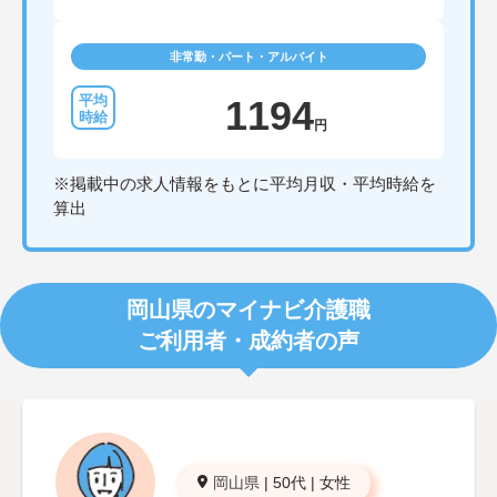
非常勤・パート・アルバイト
1194
円
※掲載中の求人情報をもとに平均月収・平均時給を
算出
岡山県のマイナビ介護職
ご利用者・成約者の声
岡山県
|
50代
|
女性