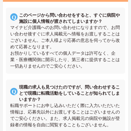
このページから問い合わせをすると、すぐに病院や
施設に個人情報が渡されてしまいますか？
マイナビ介護職へのお問い合わせになりますので、お問
い合わせ後すぐに求人掲載元へ情報をお渡しすることは
ございません。ご本人様より応募の意志を伺ってから改
めて応募となります。
お預かりしているすべての個人データは許可なく、企
業・医療機関側に開示したり、第三者に提供することは
一切ありませんのでご安心ください。
現職の求人も見つけたのですが、問い合わせするこ
とで現職に転職活動をしていることが知られてしま
いますか？
転職サポートにお申し込みいただく際に入力いただいた
情報は、応募先以外にお渡しすることはございませんの
でご安心ください。また、求人掲載元の病院や施設が登
録者の情報を自由に閲覧することもございません。