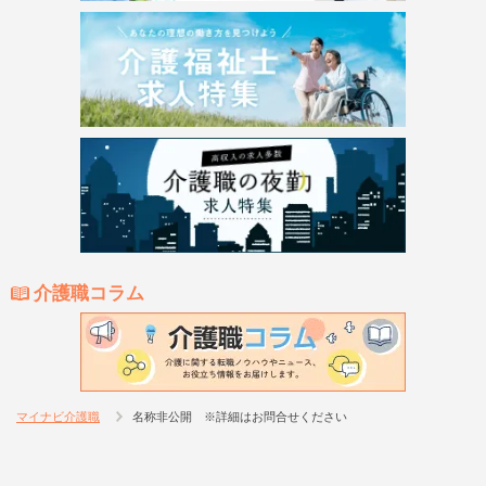
介護職コラム
マイナビ介護職
名称非公開 ※詳細はお問合せください