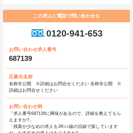
この求人に電話で問い合わせる
0120-941-653
お問い合わせ求人番号
687139
応募先名称
名称非公開 ※詳細はお問合せください 名称非公開 ※
詳細はお問合せください
お問い合わせ例
「求人番号687139に興味があるので、詳細を教えてもら
えますか?」
「残業が少なめの求人をJR○○線の沿線で探しています
が、おすすめの求人はありますか?」