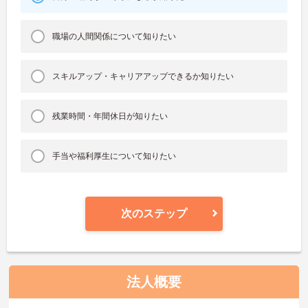
職場の人間関係について知りたい
スキルアップ・キャリアアップできるか知りたい
残業時間・年間休日が知りたい
手当や福利厚生について知りたい
次のステップ
法人概要