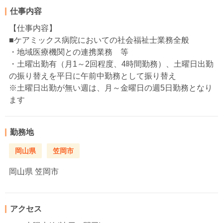
仕事内容
【仕事内容】
■ケアミックス病院においての社会福祉士業務全般
・地域医療機関との連携業務 等
・土曜出勤有（月1～2回程度、4時間勤務）、土曜日出勤
の振り替えを平日に午前中勤務として振り替え
※土曜日出勤が無い週は、月～金曜日の週5日勤務となり
ます
勤務地
岡山県
笠岡市
岡山県
笠岡市
アクセス