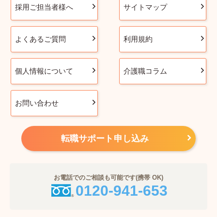
採用ご担当者様へ
サイトマップ
よくあるご質問
利用規約
個人情報について
介護職コラム
お問い合わせ
転職サポート申し込み
お電話でのご相談も可能です(携帯 OK)
0120-941-653