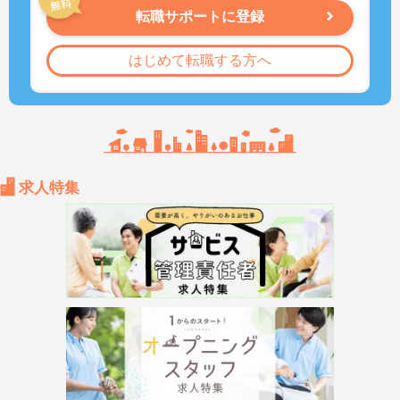
転職サポートに登録
はじめて転職する方へ
求人特集