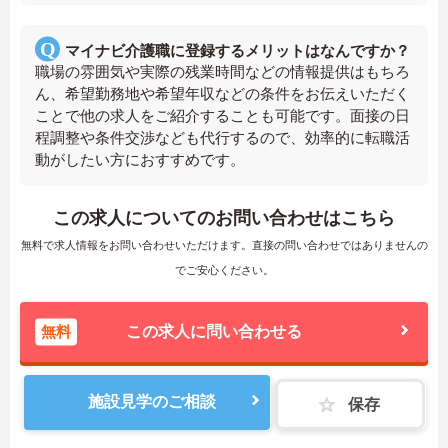
マイナビ介護職に登録するメリットはなんですか？
職場の雰囲気や実際の残業時間などの情報提供はもちろ
ん、希望勤務地や希望年収などの条件をお伝えいただく
ことで他の求人をご紹介することも可能です。面接の日
程調整や条件交渉なども代行するので、効率的に転職活
動がしたい方におすすめです。
この求人についてのお問い合わせはこちら
無料で求人情報をお問い合わせいただけます。直接の問い合わせではありませんの
でご安心ください。
無料
この求人に問い合わせる
施設見学のご相談
保存