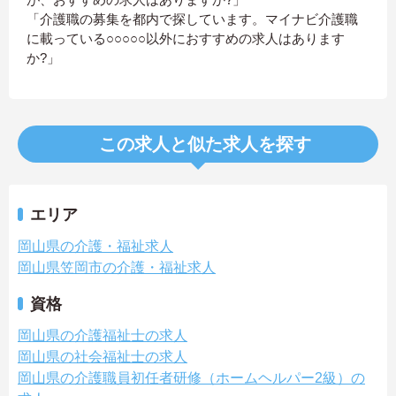
「介護職の募集を都内で探しています。マイナビ介護職
に載っている○○○○○以外におすすめの求人はあります
か?」
この求人と似た求人を探す
エリア
岡山県の介護・福祉求人
岡山県笠岡市の介護・福祉求人
資格
岡山県の介護福祉士の求人
岡山県の社会福祉士の求人
岡山県の介護職員初任者研修（ホームヘルパー2級）の