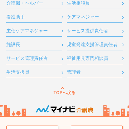
介護職・ヘルパー
生活相談員
看護助手
ケアマネジャー
主任ケアマネジャー
サービス提供責任者
施設長
児童発達支援管理責任者
サービス管理責任者
福祉用具専門相談員
生活支援員
管理者
TOPへ戻る