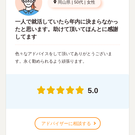
岡山県
|
50代
|
女性
一人で就活していたら年内に決まらなかっ
たと思います。助けて頂いてほんとに感謝
してます
色々なアドバイスをして頂いてありがとうございま
す。永く勤められるよう頑張ります。
5.0
アドバイザーに相談する