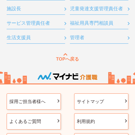
施設長
児童発達支援管理責任者
サービス管理責任者
福祉用具専門相談員
生活支援員
管理者
TOPへ戻る
採用ご担当者様へ
サイトマップ
よくあるご質問
利用規約