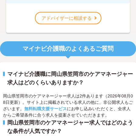
アドバイザーに相談する
マイナビ介護職のよくあるご質問
マイナビ介護職に岡山県笠岡市のケアマネージャー
求人はどのくらいありますか？
岡山県笠岡市のケアマネージャー求人は2件あります（2026年08月0
8日更新）。サイト上に掲載されている求人の他に、非公開求人もご
ざいます。
無料転職支援サービス
にお申し込みいただくと、全求人
からご希望条件に合う求人を提案させていただきます。
岡山県笠岡市のケアマネージャー求人ではどのよう
な条件が人気ですか？