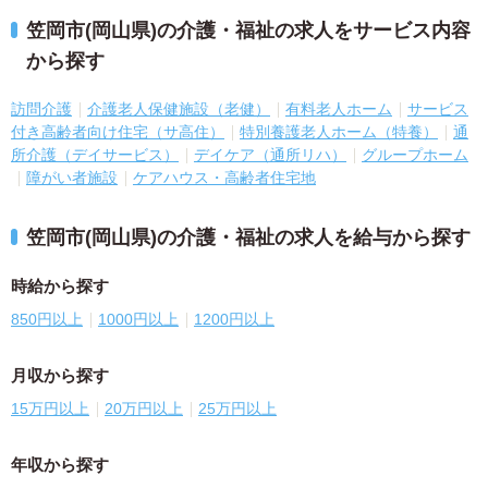
笠岡市(岡山県)の介護・福祉の求人をサービス内容
から探す
訪問介護
介護老人保健施設（老健）
有料老人ホーム
サービス
付き高齢者向け住宅（サ高住）
特別養護老人ホーム（特養）
通
所介護（デイサービス）
デイケア（通所リハ）
グループホーム
障がい者施設
ケアハウス・高齢者住宅地
笠岡市(岡山県)の介護・福祉の求人を給与から探す
時給から探す
850円以上
1000円以上
1200円以上
月収から探す
15万円以上
20万円以上
25万円以上
年収から探す