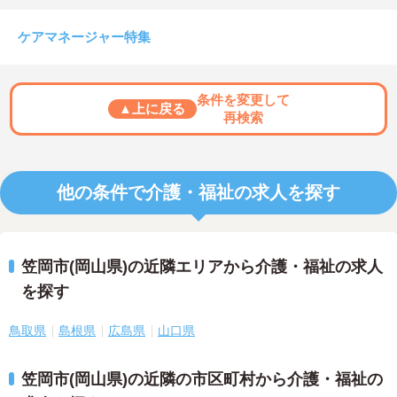
ケアマネージャー特集
条件を変更して
▲上に戻る
再検索
他の条件で介護・福祉の求人を探す
笠岡市(岡山県)の近隣エリアから介護・福祉の求人
を探す
鳥取県
島根県
広島県
山口県
笠岡市(岡山県)の近隣の市区町村から介護・福祉の