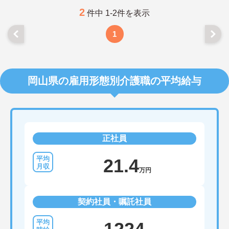
2
件中 1-2件を表示
1
岡山県の雇用形態別介護職の平均給与
正社員
21.4
万円
契約社員・嘱託社員