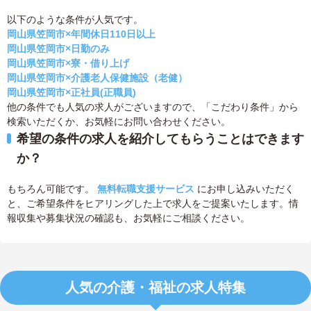
以下のような条件が人気です。
岡山県笠岡市×年間休日110日以上
岡山県笠岡市×日勤のみ
岡山県笠岡市×寮・借り上げ
岡山県笠岡市×介護老人保健施設（老健）
岡山県笠岡市×正社員(正職員)
他の条件でも人気の求人がございますので、「こだわり条件」から
検索いただくか、お気軽にお問い合わせください。
希望の条件の求人を紹介してもらうことはできます
か？
もちろん可能です。
無料転職支援サービス
にお申し込みいただく
と、ご希望条件をヒアリングした上で求人をご提案いたします。情
報収集や募集状況の確認も、お気軽にご相談ください。
人気の介護・福祉の求人特集