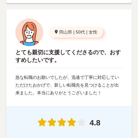
岡山県
|
50代
|
女性
とても親切に支援してくださるので、おす
すめしたいです。
急な転職のお願いでしたが、迅速で丁寧に対応してい
ただけたおかげで、新しい転職先を見つけることが出
来ました。本当にありがとうございました！
4.8