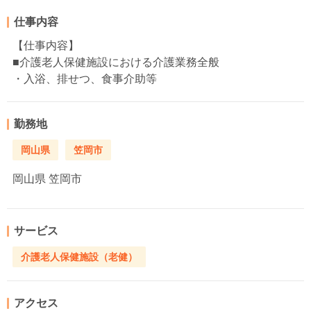
仕事内容
【仕事内容】
■介護老人保健施設における介護業務全般
・入浴、排せつ、食事介助等
勤務地
岡山県
笠岡市
岡山県
笠岡市
サービス
介護老人保健施設（老健）
アクセス