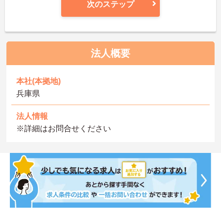
次のステップ
法人概要
本社(本拠地)
兵庫県
法人情報
※詳細はお問合せください