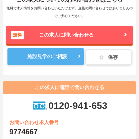
無料で求人情報をお問い合わせいただけます。直接の問い合わせではありませんの
でご安心ください。
無料
この求人に問い合わせる
施設見学のご相談
保存
この求人に電話で問い合わせる
0120-941-653
お問い合わせ求人番号
9774667