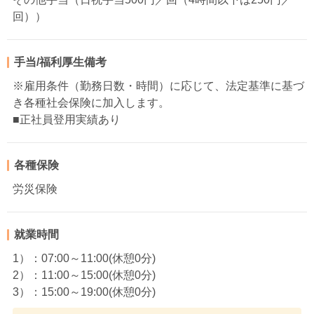
回））
手当/福利厚生備考
※雇用条件（勤務日数・時間）に応じて、法定基準に基づ
き各種社会保険に加入します。
■正社員登用実績あり
各種保険
労災保険
就業時間
1）：07:00～11:00(休憩0分)
2）：11:00～15:00(休憩0分)
3）：15:00～19:00(休憩0分)