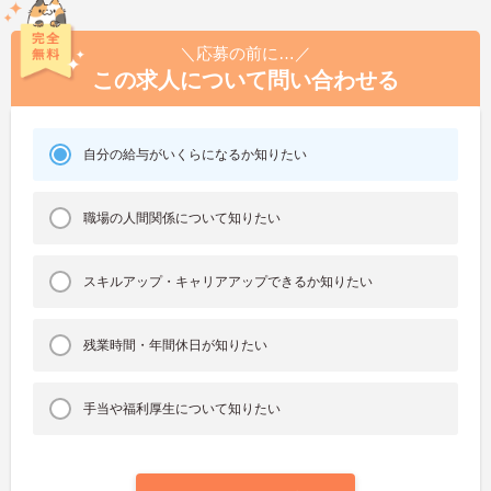
＼応募の前に…／
この求人について問い合わせる
自分の給与がいくらになるか知りたい
職場の人間関係について知りたい
スキルアップ・キャリアアップできるか知りたい
残業時間・年間休日が知りたい
手当や福利厚生について知りたい