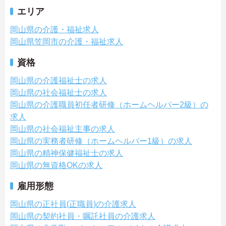
エリア
岡山県の介護・福祉求人
岡山県笠岡市の介護・福祉求人
資格
岡山県の介護福祉士の求人
岡山県の社会福祉士の求人
岡山県の介護職員初任者研修（ホームヘルパー2級）の
求人
岡山県の社会福祉主事の求人
岡山県の実務者研修（ホームヘルパー1級）の求人
岡山県の精神保健福祉士の求人
岡山県の無資格OKの求人
雇用形態
岡山県の正社員(正職員)の介護求人
岡山県の契約社員・嘱託社員の介護求人