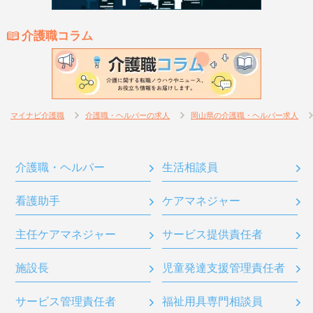
介護職コラム
マイナビ介護職
介護職・ヘルパーの求人
岡山県の介護職・ヘルパー求人
介護職・ヘルパー
生活相談員
看護助手
ケアマネジャー
主任ケアマネジャー
サービス提供責任者
施設長
児童発達支援管理責任者
サービス管理責任者
福祉用具専門相談員