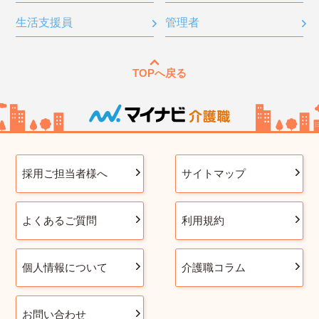
生活支援員
管理者
TOPへ戻る
採用ご担当者様へ
サイトマップ
よくあるご質問
利用規約
個人情報について
介護職コラム
お問い合わせ