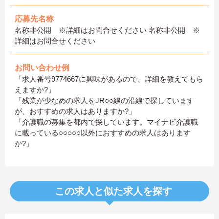
応募先名称
名称非公開 ※詳細はお問合せください 名称非公開 ※
詳細はお問合せください
お問い合わせ例
「求人番号9774667に興味があるので、詳細を教えてもら
えますか?」
「残業が少なめの求人をJR○○線の沿線で探しています
が、おすすめの求人はありますか?」
「介護職の募集を都内で探しています。マイナビ介護職
に載っている○○○○○以外におすすめの求人はあります
か?」
この求人と似た求人を探す