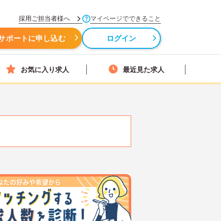
採用ご担当者様へ
マイページでできること
サポートに申し込む
ログイン
お気に入り求人
最近見た求人