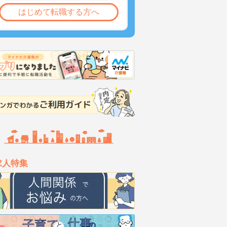
はじめて転職する方へ
求人特集