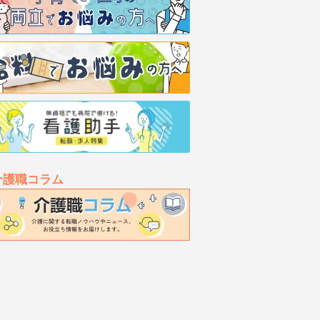
介護職コラム