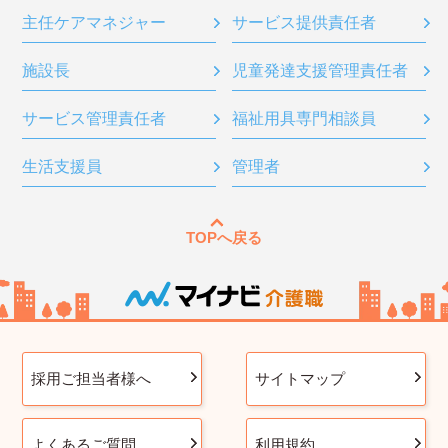
主任ケアマネジャー
サービス提供責任者
施設長
児童発達支援管理責任者
サービス管理責任者
福祉用具専門相談員
生活支援員
管理者
TOPへ戻る
採用ご担当者様へ
サイトマップ
よくあるご質問
利用規約