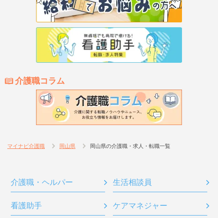
介護職コラム
マイナビ介護職
岡山県
岡山県の介護職・求人・転職一覧
介護職・ヘルパー
生活相談員
看護助手
ケアマネジャー