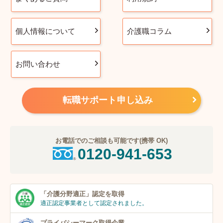
個人情報について
介護職コラム
お問い合わせ
転職サポート申し込み
お電話でのご相談も可能です(携帯 OK)
0120-941-653
「介護分野適正」
認定を取得
適正認定事業者
として認定されました。
プライバシーマーク
取得企業