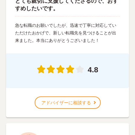
とても親切に支援してくださるので、おす
すめしたいです。
急な転職のお願いでしたが、迅速で丁寧に対応してい
ただけたおかげで、新しい転職先を見つけることが出
来ました。本当にありがとうございました！
4.8
アドバイザーに相談する