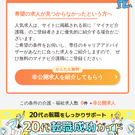
希望の求人が見つからなかったという方へ
人気求人は、サイトに掲載される前に「マイナビ介
護職」のご登録者さまに優先的に紹介する場合がご
ざいます。
ご希望の条件をお伺いし、専任のキャリアアドバイ
ザーがあなたに合った求人をご紹介しますので、
ぜ
ひ無料のマイナビ介護職にご登録ください。
かんたん無料
非公開求人を紹介してもらう
0
この条件の介護・福祉求人数
非公開求人
件 ＋