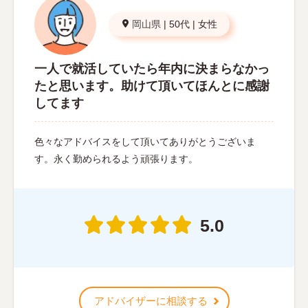
岡山県
|
50代
|
女性
一人で就活していたら年内に決まらなかっ
たと思います。助けて頂いてほんとに感謝
してます
色々なアドバイスをして頂いてありがとうございま
す。永く勤められるよう頑張ります。
5.0
アドバイザーに相談する