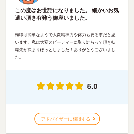
この度はお世話になりました。 細かいお気
遣い頂き有難う御座いました。
転職は簡単なようで大変精神力や体力も要る事だと思
います。私は大変スピーディーに取り計らって頂き転
職先が決まりほっとしました！ありがとうございまし
た。
5.0
アドバイザーに相談する