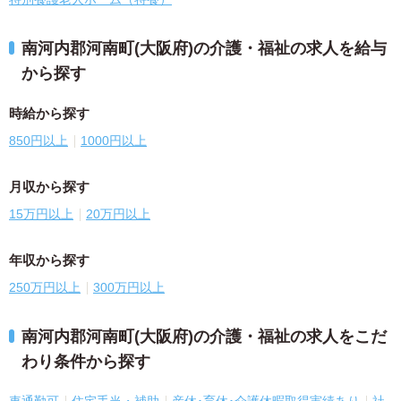
南河内郡河南町(大阪府)の介護・福祉の求人を給与
から探す
時給から探す
850円以上
1000円以上
月収から探す
15万円以上
20万円以上
年収から探す
250万円以上
300万円以上
南河内郡河南町(大阪府)の介護・福祉の求人をこだ
わり条件から探す