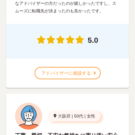
なアドバイザーの方だったのが嬉しかったですし、ス
ムーズに転職先が決まったのも良かったです。
5.0
アドバイザーに相談する
大阪府
|
50代
|
女性