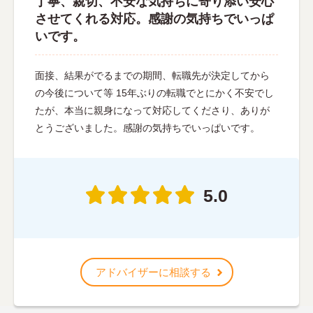
丁寧、親切、不安な気持ちに寄り添い安心
させてくれる対応。感謝の気持ちでいっぱ
いです。
面接、結果がでるまでの期間、転職先が決定してから
の今後について等 15年ぶりの転職でとにかく不安でし
たが、本当に親身になって対応してくださり、ありが
とうございました。感謝の気持ちでいっぱいです。
5.0
アドバイザーに相談する