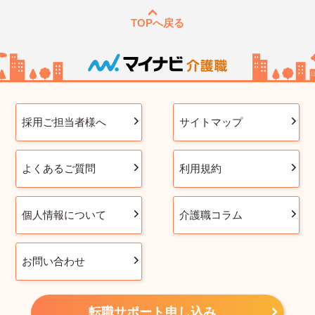
TOPへ戻る
採用ご担当者様へ
サイトマップ
よくあるご質問
利用規約
個人情報について
介護職コラム
お問い合わせ
転職サポート申し込み