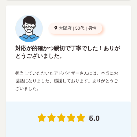
大阪府
|
50代
|
男性
対応が的確かつ親切で丁寧でした！ありが
とうございました。
担当していただいたアドバイザーさんには、本当にお
世話になりました、感謝しております。ありがとうご
ざいました。
5.0