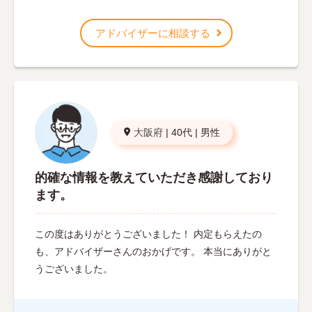
アドバイザーに相談する
大阪府
|
40代
|
男性
的確な情報を教えていただき感謝しており
ます。
この度はありがとうございました！ 内定もらえたの
も、アドバイザーさんのおかげです。 本当にありがと
うございました。