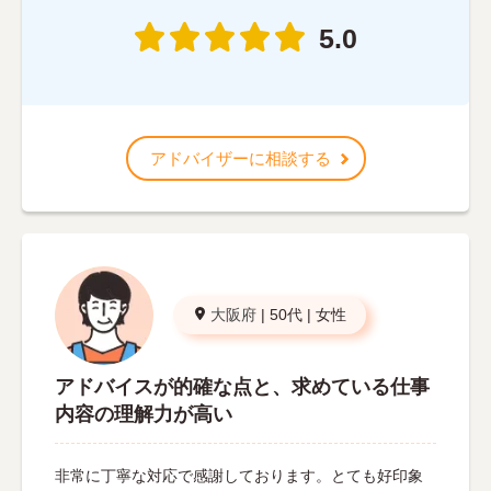
5.0
アドバイザーに相談する
大阪府
|
50代
|
女性
アドバイスが的確な点と、求めている仕事
内容の理解力が高い
非常に丁寧な対応で感謝しております。とても好印象