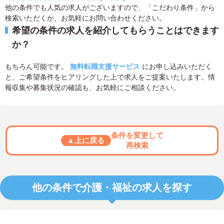
他の条件でも人気の求人がございますので、「こだわり条件」から
検索いただくか、お気軽にお問い合わせください。
希望の条件の求人を紹介してもらうことはできます
か？
もちろん可能です。
無料転職支援サービス
にお申し込みいただく
と、ご希望条件をヒアリングした上で求人をご提案いたします。情
報収集や募集状況の確認も、お気軽にご相談ください。
条件を変更して
▲上に戻る
再検索
他の条件で介護・福祉の求人を探す