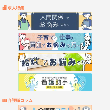
求人特集
介護職コラム