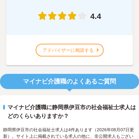
4.4
アドバイザーに相談する
マイナビ介護職のよくあるご質問
マイナビ介護職に静岡県伊豆市の社会福祉士求人は
どのくらいありますか？
静岡県伊豆市の社会福祉士求人は4件あります（2026年08月07日更
新）。サイト上に掲載されている求人の他に、非公開求人もござい