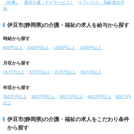
（特養）
通所介護（デイサービス）
ケアハウス・高齢者住宅
地
伊豆市(静岡県)の介護・福祉の求人を給与から探す
時給から探す
850円以上
1000円以上
1200円以上
1400円以上
月収から探す
15万円以上
20万円以上
25万円以上
30万円以上
年収から探す
250万円以上
300万円以上
350万円以上
400万円以上
500万円
以上
伊豆市(静岡県)の介護・福祉の求人をこだわり条件
から探す