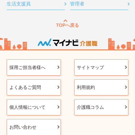
生活支援員
管理者
TOPへ戻る
採用ご担当者様へ
サイトマップ
よくあるご質問
利用規約
個人情報について
介護職コラム
お問い合わせ