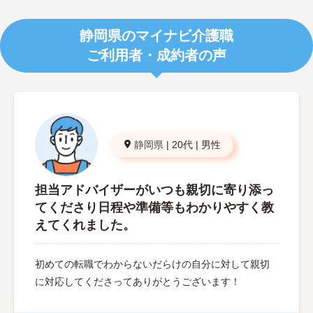
静岡県のマイナビ介護職
ご利用者・成約者の声
静岡県
|
20代
|
男性
担当アドバイザーがいつも親切に寄り添っ
てくださり日程や準備等もわかりやすく教
えてくれました。
初めての転職でわからないだらけの自分に対して親切
に対応してくださってありがとうございます！