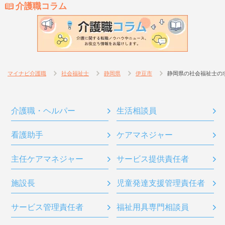
介護職コラム
マイナビ介護職
社会福祉士
静岡県
伊豆市
静岡県の社会福祉士の
介護職・ヘルパー
生活相談員
看護助手
ケアマネジャー
主任ケアマネジャー
サービス提供責任者
施設長
児童発達支援管理責任者
サービス管理責任者
福祉用具専門相談員