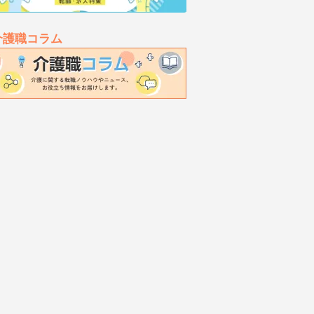
介護職コラム