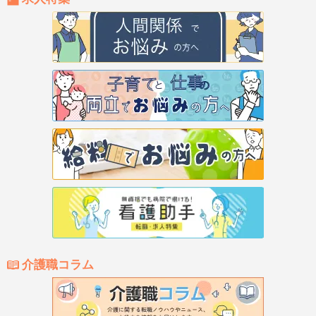
介護職コラム