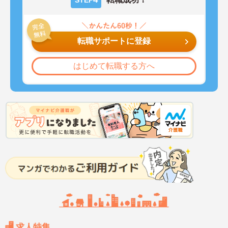
転職サポートに登録
はじめて転職する方へ
求人特集