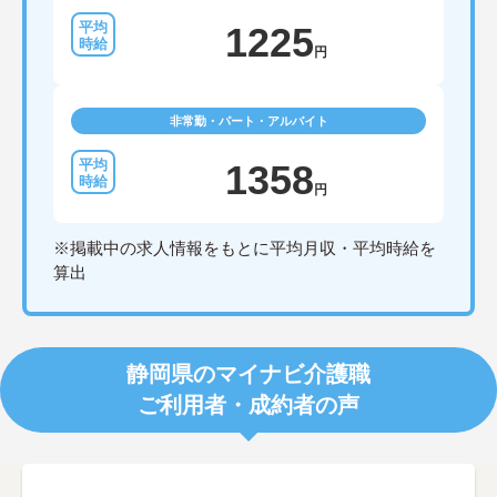
1225
円
非常勤・パート・アルバイト
1358
円
※掲載中の求人情報をもとに平均月収・平均時給を
算出
静岡県のマイナビ介護職
ご利用者・成約者の声