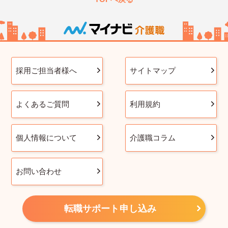
採用ご担当者様へ
サイトマップ
よくあるご質問
利用規約
個人情報について
介護職コラム
お問い合わせ
転職サポート申し込み