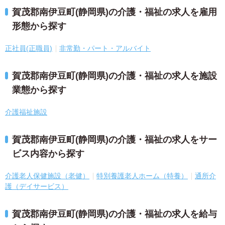
賀茂郡南伊豆町(静岡県)の介護・福祉の求人を雇用
形態から探す
正社員(正職員)
非常勤・パート・アルバイト
賀茂郡南伊豆町(静岡県)の介護・福祉の求人を施設
業態から探す
介護福祉施設
賀茂郡南伊豆町(静岡県)の介護・福祉の求人をサー
ビス内容から探す
介護老人保健施設（老健）
特別養護老人ホーム（特養）
通所介
護（デイサービス）
賀茂郡南伊豆町(静岡県)の介護・福祉の求人を給与