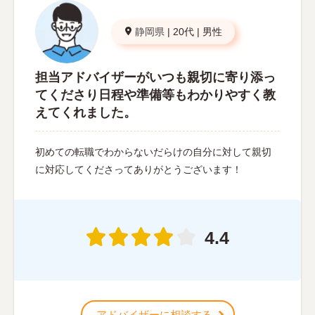
静岡県
|
20代
|
男性
担当アドバイザーがいつも親切に寄り添っ
てくださり日程や準備等もわかりやすく教
えてくれました。
初めての転職でわからないだらけの自分に対して親切
に対応してくださってありがとうございます！
4.4
アドバイザーに相談する