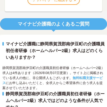
マイナビ介護職のよくあるご質問
マイナビ介護職に静岡県賀茂郡南伊豆町の介護職員
初任者研修（ホームヘルパー2級）求人はどのくら
いありますか？
静岡県賀茂郡南伊豆町の介護職員初任者研修（ホームヘルパー2級）
求人は4件あります（2026年08月07日更新）。サイト上に掲載され
ている求人の他に、非公開求人もございます。
無料転職支援サービ
ス
にお申し込みいただくと、全求人からご希望条件に合う求人を提
案させていただきます。
静岡県賀茂郡南伊豆町の介護職員初任者研修（ホー
ムヘルパー2級）求人ではどのような条件が人気で